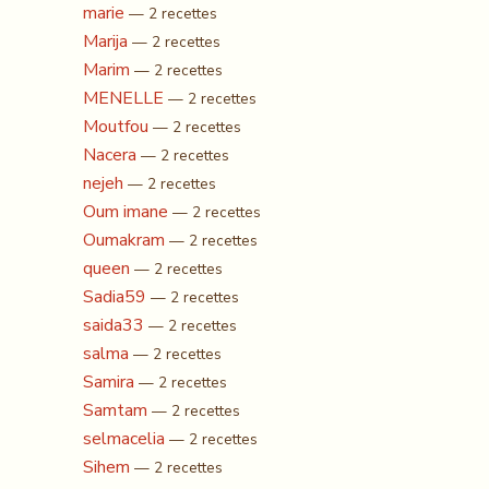
marie
— 2 recettes
Marija
— 2 recettes
Marim
— 2 recettes
MENELLE
— 2 recettes
Moutfou
— 2 recettes
Nacera
— 2 recettes
nejeh
— 2 recettes
Oum imane
— 2 recettes
Oumakram
— 2 recettes
queen
— 2 recettes
Sadia59
— 2 recettes
saida33
— 2 recettes
salma
— 2 recettes
Samira
— 2 recettes
Samtam
— 2 recettes
selmacelia
— 2 recettes
Sihem
— 2 recettes