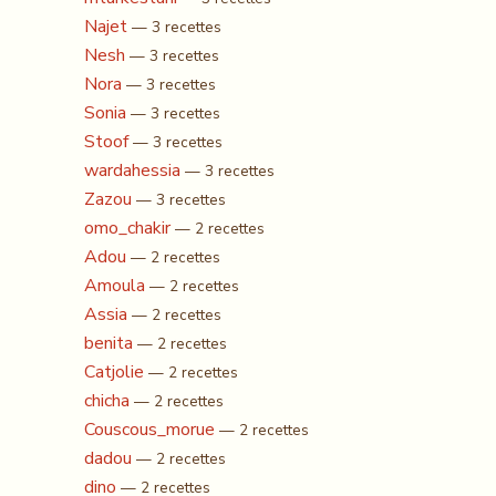
Najet
— 3 recettes
Nesh
— 3 recettes
Nora
— 3 recettes
Sonia
— 3 recettes
Stoof
— 3 recettes
wardahessia
— 3 recettes
Zazou
— 3 recettes
omo_chakir
— 2 recettes
Adou
— 2 recettes
Amoula
— 2 recettes
Assia
— 2 recettes
benita
— 2 recettes
Catjolie
— 2 recettes
chicha
— 2 recettes
Couscous_morue
— 2 recettes
dadou
— 2 recettes
dino
— 2 recettes