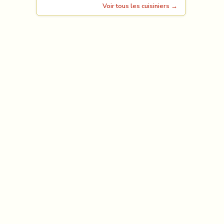
Voir tous les cuisiniers →