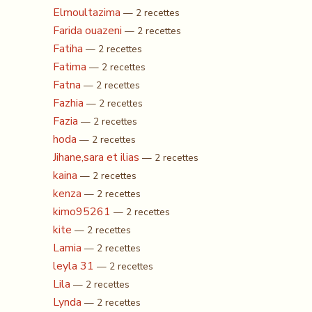
Elmoultazima
— 2 recettes
Farida ouazeni
— 2 recettes
Fatiha
— 2 recettes
Fatima
— 2 recettes
Fatna
— 2 recettes
Fazhia
— 2 recettes
Fazia
— 2 recettes
hoda
— 2 recettes
Jihane,sara et ilias
— 2 recettes
kaina
— 2 recettes
kenza
— 2 recettes
kimo95261
— 2 recettes
kite
— 2 recettes
Lamia
— 2 recettes
leyla 31
— 2 recettes
Lila
— 2 recettes
Lynda
— 2 recettes