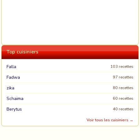
Top cuisiniers
Falla
103 recettes
Fadwa
97 recettes
zika
80 recettes
Schaima
60 recettes
Berytus
40 recettes
Voir tous les cuisiniers →