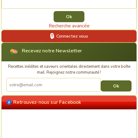
Rechercher une recette
Recherche avancée
Connectez vous
Recevez notre Newsletter
Recettes inédites et saveurs orientales directement dans votre boîte
mail. Rejoignez notre communauté !
Retrouvez-nous sur Facebook