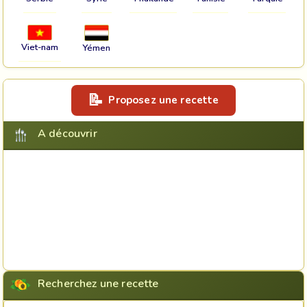
Viet-nam
Yémen
Proposez une recette
A découvrir
Recherchez une recette