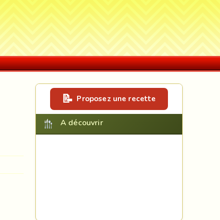
Proposez une recette
A découvrir