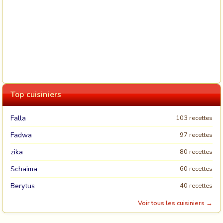
Top cuisiniers
Falla
103 recettes
Fadwa
97 recettes
zika
80 recettes
Schaima
60 recettes
Berytus
40 recettes
Voir tous les cuisiniers →