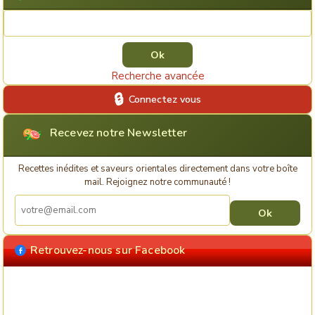
Rechercher une recette
Recherche avancée
Connectez vous
Recevez notre Newsletter
Recettes inédites et saveurs orientales directement dans votre boîte
mail. Rejoignez notre communauté !
Retrouvez-nous sur Facebook