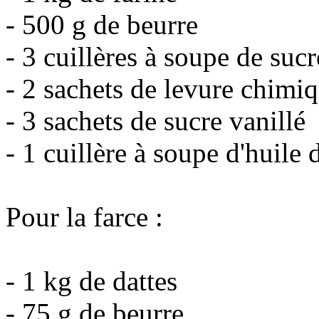
- 500 g de beurre
- 3 cuillères à soupe de suc
- 2 sachets de levure chimi
- 3 sachets de sucre vanillé
- 1 cuillère à soupe d'huile 
Pour la farce :
- 1 kg de dattes
- 75 g de beurre