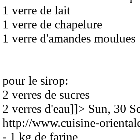
1 verre de lait
1 verre de chapelure
1 verre d'amandes moulues
pour le sirop:
2 verres de sucres
2 verres d'eau]]>
Sun, 30 S
http://www.cuisine-orienta
- 1 kg de farine