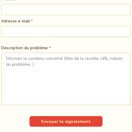
Adresse e-mail
*
Description du problème
*