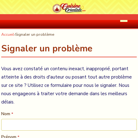
Accueil
›
Signaler un problème
Signaler un problème
Vous avez constaté un contenu inexact, inapproprié, portant
atteinte à des droits d'auteur ou posant tout autre problème
sur ce site ? Utilisez ce formulaire pour nous le signaler. Nous
nous engageons à traiter votre demande dans les meilleurs
délais.
Nom
*
Prénom
*