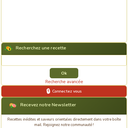
Recherchez une recette
Rechercher une recette
Recherche avancée
Connectez vous
Recevez notre Newsletter
Recettes inédites et saveurs orientales directement dans votre boîte
mail. Rejoignez notre communauté !