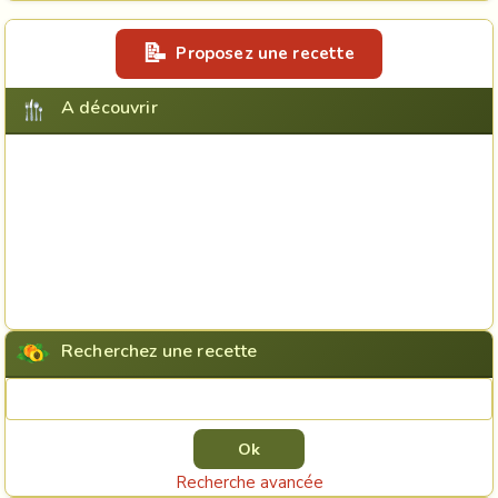
Proposez une recette
A découvrir
Recherchez une recette
Rechercher une recette
Recherche avancée