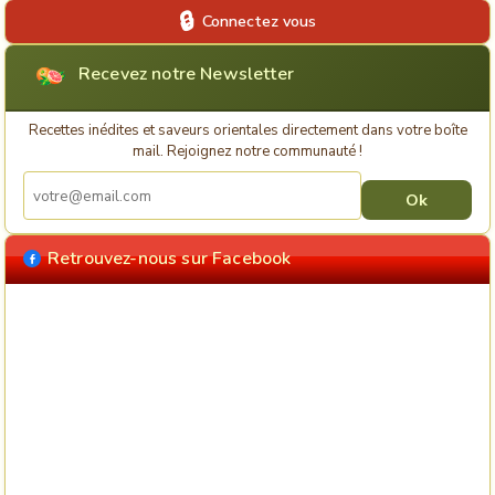
Connectez vous
Recevez notre Newsletter
Recettes inédites et saveurs orientales directement dans votre boîte
mail. Rejoignez notre communauté !
Retrouvez-nous sur Facebook