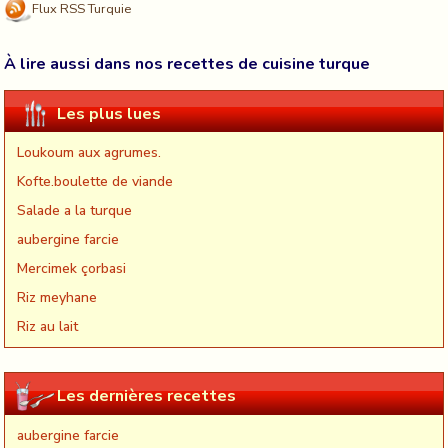
Flux RSS Turquie
À lire aussi dans nos recettes de cuisine turque
Les plus lues
Loukoum aux agrumes.
Kofte.boulette de viande
Salade a la turque
aubergine farcie
Mercimek çorbasi
Riz meyhane
Riz au lait
Les dernières recettes
aubergine farcie