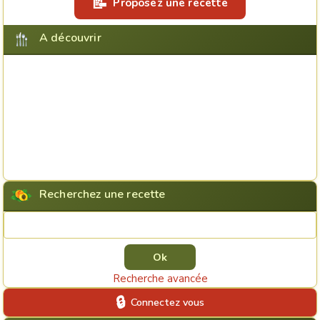
Proposez une recette
A découvrir
Recherchez une recette
Rechercher une recette
Recherche avancée
Connectez vous