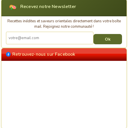
Recevez notre Newsletter
Recettes inédites et saveurs orientales directement dans votre boîte
mail. Rejoignez notre communauté !
Retrouvez-nous sur Facebook