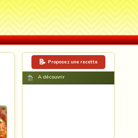
Proposez une recette
A découvrir