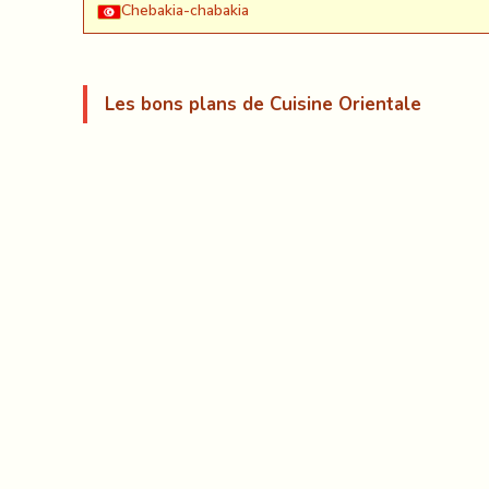
Chebakia-chabakia
Les bons plans de Cuisine Orientale