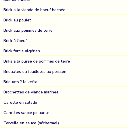
Brick a la viande de boeuf hachée
Brick au poulet
Brick aux pommes de terre
Brick à l'oeuf
Brick farcie algérien
Briks a la purée de pommes de terre
Briouates ou feuilletes au poisson
Briouats ? la kefta
Brochettes de viande marinee
Carotte en salade
Carottes sauce piquante
Cervelle en sauce (m'chermel)