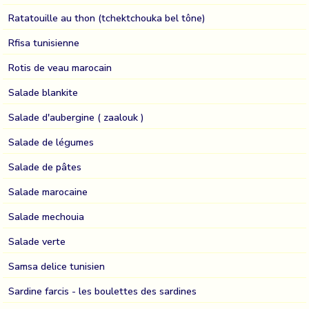
Ratatouille au thon (tchektchouka bel tône)
Rfisa tunisienne
Rotis de veau marocain
Salade blankite
Salade d'aubergine ( zaalouk )
Salade de légumes
Salade de pâtes
Salade marocaine
Salade mechouia
Salade verte
Samsa delice tunisien
Sardine farcis - les boulettes des sardines