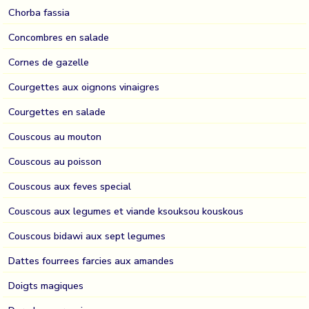
Chorba fassia
Concombres en salade
Cornes de gazelle
Courgettes aux oignons vinaigres
Courgettes en salade
Couscous au mouton
Couscous au poisson
Couscous aux feves special
Couscous aux legumes et viande ksouksou kouskous
Couscous bidawi aux sept legumes
Dattes fourrees farcies aux amandes
Doigts magiques