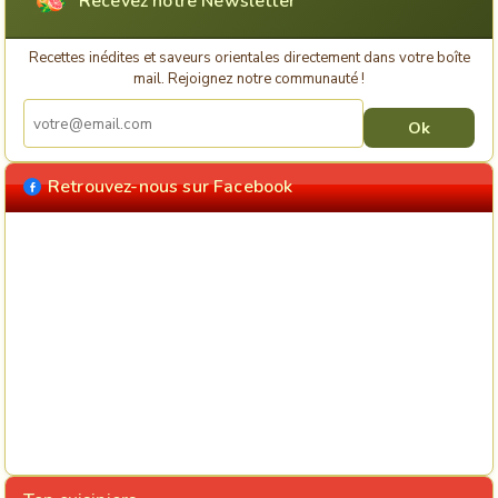
Recevez notre Newsletter
Recettes inédites et saveurs orientales directement dans votre boîte
mail. Rejoignez notre communauté !
Retrouvez-nous sur Facebook