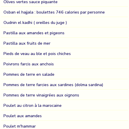
Olives vertes sauce piquante
Osban el hajjala : boulettes 746 calories par personne
Oudnin el kadhi ( oreilles du juge )
Pastilla aux amandes et pigeons
Pastilla aux fruits de mer
Pieds de veau au ble et pois chiches
Poivrons farcis aux anchois
Pommes de terre en salade
Pommes de terre farcies aux sardines (dolma sardina)
Pommes de terre vinaigrées aux oignons
Poulet au citron à la marocaine
Poulet aux amandes
Poulet m'hammar