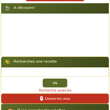
A découvrir
Recherchez une recette
Rechercher une recette
Recherche avancée
Connectez vous