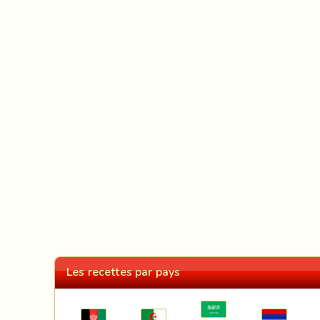
Les recettes par pays