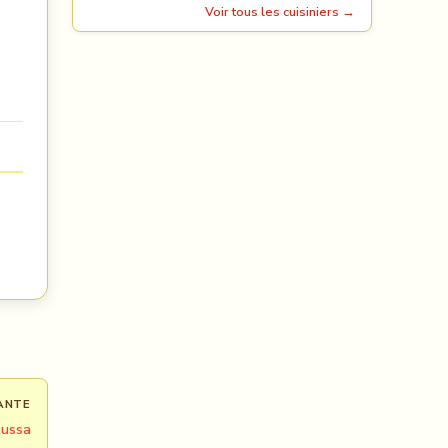
Voir tous les cuisiniers →
ANTE
ussa