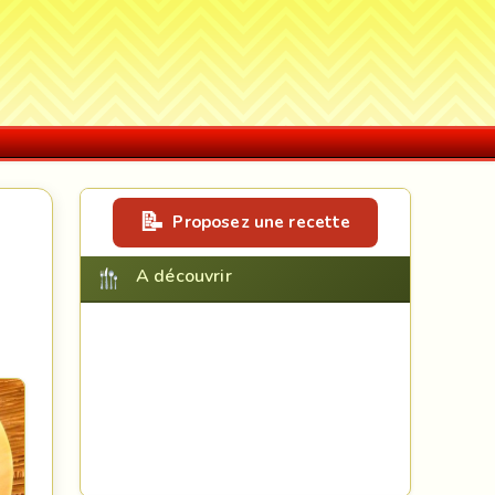
Proposez une recette
A découvrir