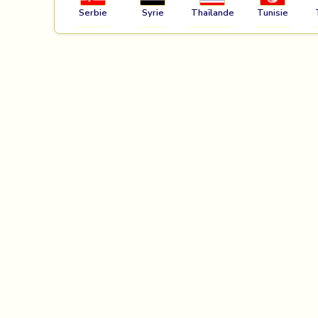
Serbie
Syrie
Thaïlande
Tunisie