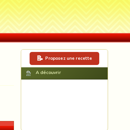
Proposez une recette
A découvrir