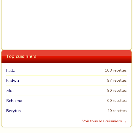
Top cuisiniers
Falla
103 recettes
Fadwa
97 recettes
zika
80 recettes
Schaima
60 recettes
Berytus
40 recettes
Voir tous les cuisiniers →