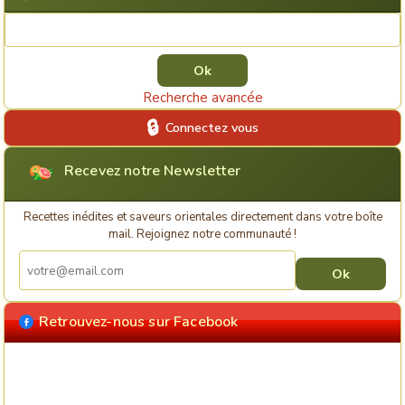
Rechercher une recette
Recherche avancée
Connectez vous
Recevez notre Newsletter
Recettes inédites et saveurs orientales directement dans votre boîte
mail. Rejoignez notre communauté !
Retrouvez-nous sur Facebook