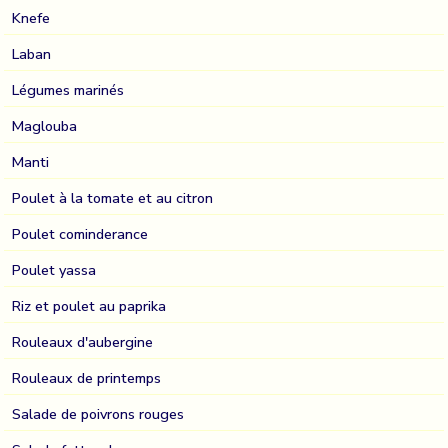
Knefe
Laban
Légumes marinés
Maglouba
Manti
Poulet à la tomate et au citron
Poulet cominderance
Poulet yassa
Riz et poulet au paprika
Rouleaux d'aubergine
Rouleaux de printemps
Salade de poivrons rouges