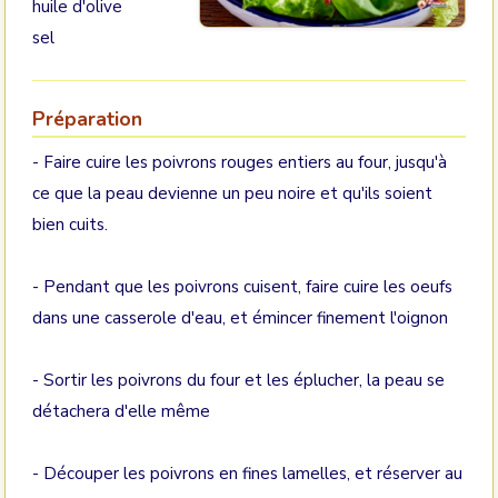
huile d'olive
sel
Préparation
- Faire cuire les poivrons rouges entiers au four, jusqu'à
ce que la peau devienne un peu noire et qu'ils soient
bien cuits.
- Pendant que les poivrons cuisent, faire cuire les oeufs
dans une casserole d'eau, et émincer finement l'oignon
- Sortir les poivrons du four et les éplucher, la peau se
détachera d'elle même
- Découper les poivrons en fines lamelles, et réserver au