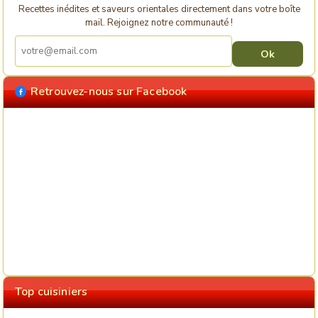
Recettes inédites et saveurs orientales directement dans votre boîte
mail. Rejoignez notre communauté !
Retrouvez-nous sur Facebook
Top cuisiniers