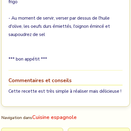
frigo
- Au moment de servir, verser par dessus de l'huile
d'olive, les oeufs durs émiettés, l'oignon émincé et
saupoudrez de sel
*** bon appétit ***
Commentaires et conseils
Cette recette est très simple à réaliser mais délicieuse !
Cuisine espagnole
Navigation dans