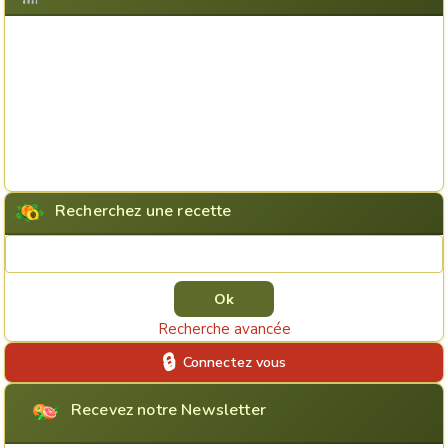
Recherchez une recette
Rechercher une recette
Recherche avancée
Connectez vous
Recevez notre Newsletter