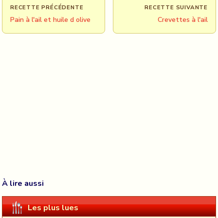
RECETTE PRÉCÉDENTE
RECETTE SUIVANTE
Pain à l'ail et huile d olive
Crevettes à l'ail
À lire aussi
Les plus lues