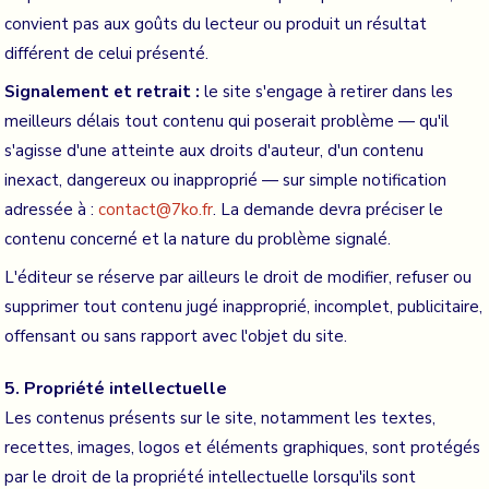
convient pas aux goûts du lecteur ou produit un résultat
différent de celui présenté.
Signalement et retrait :
le site s'engage à retirer dans les
meilleurs délais tout contenu qui poserait problème — qu'il
s'agisse d'une atteinte aux droits d'auteur, d'un contenu
inexact, dangereux ou inapproprié — sur simple notification
adressée à :
contact@7ko.fr
. La demande devra préciser le
contenu concerné et la nature du problème signalé.
L'éditeur se réserve par ailleurs le droit de modifier, refuser ou
supprimer tout contenu jugé inapproprié, incomplet, publicitaire,
offensant ou sans rapport avec l'objet du site.
5. Propriété intellectuelle
Les contenus présents sur le site, notamment les textes,
recettes, images, logos et éléments graphiques, sont protégés
par le droit de la propriété intellectuelle lorsqu'ils sont