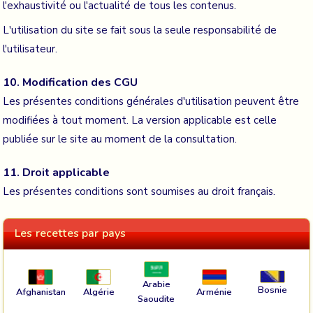
l'exhaustivité ou l'actualité de tous les contenus.
L'utilisation du site se fait sous la seule responsabilité de
l'utilisateur.
10. Modification des CGU
Les présentes conditions générales d'utilisation peuvent être
modifiées à tout moment. La version applicable est celle
publiée sur le site au moment de la consultation.
11. Droit applicable
Les présentes conditions sont soumises au droit français.
Les recettes par pays
Arabie
Bosnie
Afghanistan
Algérie
Arménie
Saoudite