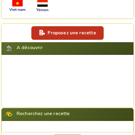
Viet-nam
Yémen
Proposez une recette
A découvrir
Recherchez une recette
Rechercher une recette