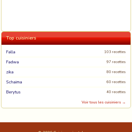
Top cuisiniers
Falla
103 recettes
Fadwa
97 recettes
zika
80 recettes
Schaima
60 recettes
Berytus
40 recettes
Voir tous les cuisiniers →