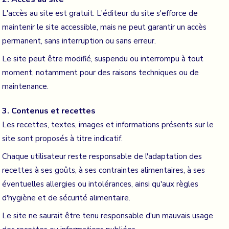
L'accès au site est gratuit. L'éditeur du site s'efforce de
maintenir le site accessible, mais ne peut garantir un accès
permanent, sans interruption ou sans erreur.
Le site peut être modifié, suspendu ou interrompu à tout
moment, notamment pour des raisons techniques ou de
maintenance.
3. Contenus et recettes
Les recettes, textes, images et informations présents sur le
site sont proposés à titre indicatif.
Chaque utilisateur reste responsable de l'adaptation des
recettes à ses goûts, à ses contraintes alimentaires, à ses
éventuelles allergies ou intolérances, ainsi qu'aux règles
d'hygiène et de sécurité alimentaire.
Le site ne saurait être tenu responsable d'un mauvais usage