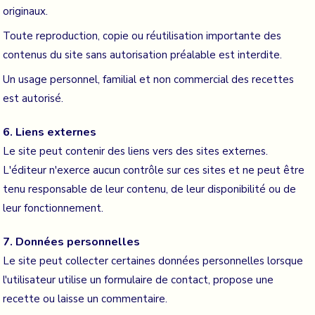
originaux.
Toute reproduction, copie ou réutilisation importante des
contenus du site sans autorisation préalable est interdite.
Un usage personnel, familial et non commercial des recettes
est autorisé.
6. Liens externes
Le site peut contenir des liens vers des sites externes.
L'éditeur n'exerce aucun contrôle sur ces sites et ne peut être
tenu responsable de leur contenu, de leur disponibilité ou de
leur fonctionnement.
7. Données personnelles
Le site peut collecter certaines données personnelles lorsque
l'utilisateur utilise un formulaire de contact, propose une
recette ou laisse un commentaire.