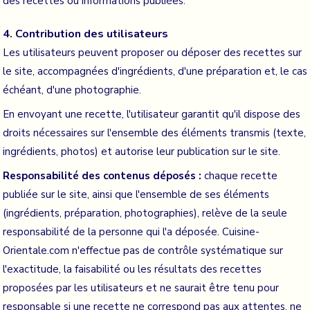
des recettes ou informations publiées.
4. Contribution des utilisateurs
Les utilisateurs peuvent proposer ou déposer des recettes sur
le site, accompagnées d'ingrédients, d'une préparation et, le cas
échéant, d'une photographie.
En envoyant une recette, l'utilisateur garantit qu'il dispose des
droits nécessaires sur l'ensemble des éléments transmis (texte,
ingrédients, photos) et autorise leur publication sur le site.
Responsabilité des contenus déposés :
chaque recette
publiée sur le site, ainsi que l'ensemble de ses éléments
(ingrédients, préparation, photographies), relève de la seule
responsabilité de la personne qui l'a déposée. Cuisine-
Orientale.com n'effectue pas de contrôle systématique sur
l'exactitude, la faisabilité ou les résultats des recettes
proposées par les utilisateurs et ne saurait être tenu pour
responsable si une recette ne correspond pas aux attentes, ne