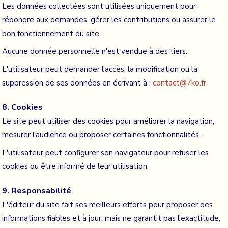
Les données collectées sont utilisées uniquement pour
répondre aux demandes, gérer les contributions ou assurer le
bon fonctionnement du site.
Aucune donnée personnelle n'est vendue à des tiers.
L'utilisateur peut demander l'accès, la modification ou la
suppression de ses données en écrivant à :
contact@7ko.fr
8. Cookies
Le site peut utiliser des cookies pour améliorer la navigation,
mesurer l'audience ou proposer certaines fonctionnalités.
L'utilisateur peut configurer son navigateur pour refuser les
cookies ou être informé de leur utilisation.
9. Responsabilité
L'éditeur du site fait ses meilleurs efforts pour proposer des
informations fiables et à jour, mais ne garantit pas l'exactitude,