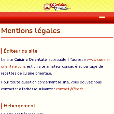
Mentions légales
Éditeur du site
Le site
Cuisine Orientale
, accessible à l'adresse
www.cuisine-
orientale.com
, est un site amateur consacré au partage de
recettes de cuisine orientale.
Pour toute question concernant le site, vous pouvez nous
contacter à l'adresse suivante :
contact@7ko.fr
Hébergement