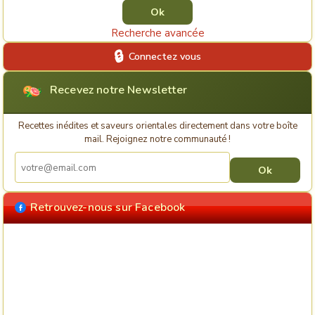
Recherche avancée
Connectez vous
Recevez notre Newsletter
Recettes inédites et saveurs orientales directement dans votre boîte
mail. Rejoignez notre communauté !
Retrouvez-nous sur Facebook