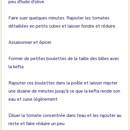
peu d'huile d'olive.
Faire suer quelques minutes. Rajouter les tomates
détaillées en petits cubes et laisser fondre et réduire.
Assaisonner et épicer.
Former de petites boulettes de la taille des billes avec
la kefta.
Rajouter ces boulettes dans la poêle et laisser mijoter
une dizaine de minutes jusqu'à ce que la kefta rende son
eau et cuise légèrement.
Diluer la tomate concentrée dans l'eau et les rajouter au
reste et faire réduire un peu.