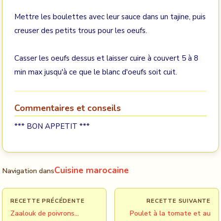
Mettre les boulettes avec leur sauce dans un tajine, puis
creuser des petits trous pour les oeufs.
Casser les oeufs dessus et laisser cuire à couvert 5 à 8
min max jusqu'à ce que le blanc d'oeufs soit cuit.
Commentaires et conseils
*** BON APPETIT ***
Cuisine marocaine
Navigation dans
RECETTE PRÉCÉDENTE
RECETTE SUIVANTE
Zaalouk de poivrons...
Poulet à la tomate et au