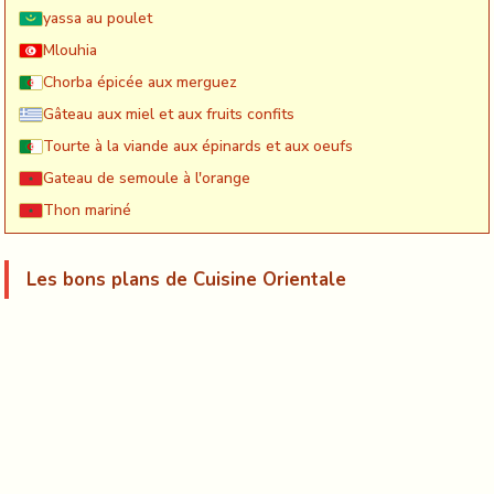
yassa au poulet
Mlouhia
Chorba épicée aux merguez
Gâteau aux miel et aux fruits confits
Tourte à la viande aux épinards et aux oeufs
Gateau de semoule à l'orange
Thon mariné
Les bons plans de Cuisine Orientale