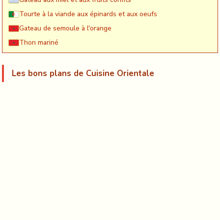
Tourte à la viande aux épinards et aux oeufs
Gateau de semoule à l'orange
Thon mariné
Les bons plans de Cuisine Orientale