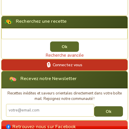
Recherchez une recette
Rechercher une recette
Recherche avancée
Connectez vous
Recevez notre Newsletter
Recettes inédites et saveurs orientales directement dans votre boîte
mail. Rejoignez notre communauté !
Retrouvez-nous sur Facebook