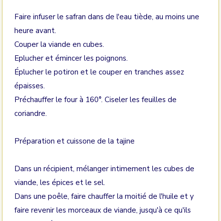
Faire infuser le safran dans de l'eau tiède, au moins une
heure avant.
Couper la viande en cubes.
Eplucher et émincer les poignons.
Éplucher le potiron et le couper en tranches assez
épaisses.
Préchauffer le four à 160°. Ciseler les feuilles de
coriandre.
Préparation et cuissone de la tajine
Dans un récipient, mélanger intimement les cubes de
viande, les épices et le sel.
Dans une poêle, faire chauffer la moitié de l'huile et y
faire revenir les morceaux de viande, jusqu'à ce qu'ils