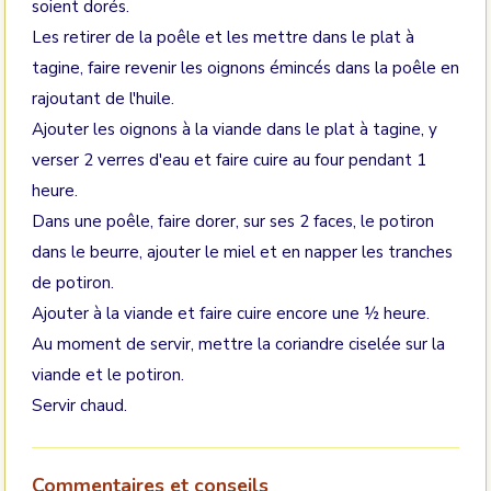
soient dorés.
Les retirer de la poêle et les mettre dans le plat à
tagine, faire revenir les oignons émincés dans la poêle en
rajoutant de l'huile.
Ajouter les oignons à la viande dans le plat à tagine, y
verser 2 verres d'eau et faire cuire au four pendant 1
heure.
Dans une poêle, faire dorer, sur ses 2 faces, le potiron
dans le beurre, ajouter le miel et en napper les tranches
de potiron.
Ajouter à la viande et faire cuire encore une ½ heure.
Au moment de servir, mettre la coriandre ciselée sur la
viande et le potiron.
Servir chaud.
Commentaires et conseils