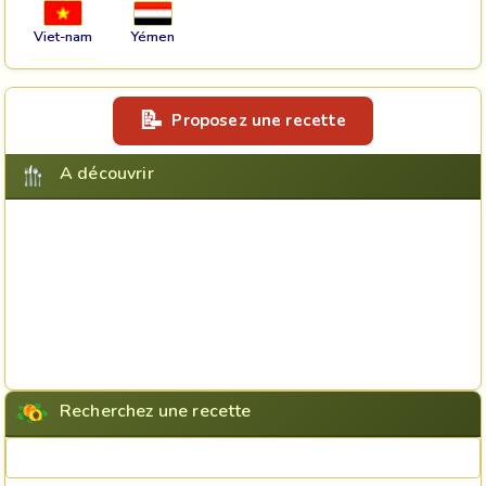
Viet-nam
Yémen
Proposez une recette
A découvrir
Recherchez une recette
Rechercher une recette