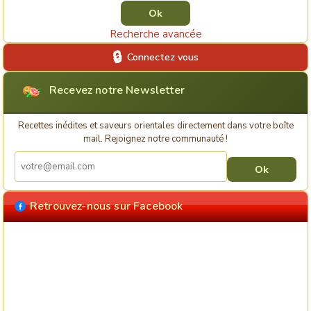
Recherche avancée
Connectez vous
Recevez notre Newsletter
Recettes inédites et saveurs orientales directement dans votre boîte
mail. Rejoignez notre communauté !
Retrouvez-nous sur Facebook