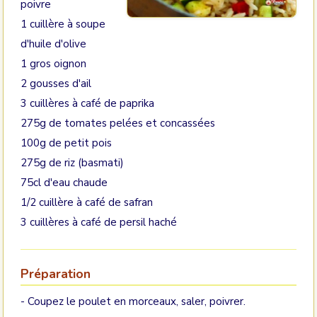
poivre
1 cuillère à soupe
d'huile d'olive
1 gros oignon
2 gousses d'ail
3 cuillères à café de paprika
275g de tomates pelées et concassées
100g de petit pois
275g de riz (basmati)
75cl d'eau chaude
1/2 cuillère à café de safran
3 cuillères à café de persil haché
Préparation
- Coupez le poulet en morceaux, saler, poivrer.