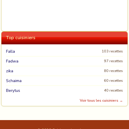
Top cuisiniers
Falla
103 recettes
Fadwa
97 recettes
zika
80 recettes
Schaima
60 recettes
Berytus
40 recettes
Voir tous les cuisiniers →