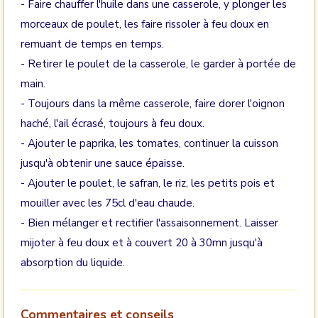
- Faire chauffer l'huile dans une casserole, y plonger les
morceaux de poulet, les faire rissoler à feu doux en
remuant de temps en temps.
- Retirer le poulet de la casserole, le garder à portée de
main.
- Toujours dans la même casserole, faire dorer l'oignon
haché, l'ail écrasé, toujours à feu doux.
- Ajouter le paprika, les tomates, continuer la cuisson
jusqu'à obtenir une sauce épaisse.
- Ajouter le poulet, le safran, le riz, les petits pois et
mouiller avec les 75cl d'eau chaude.
- Bien mélanger et rectifier l'assaisonnement. Laisser
mijoter à feu doux et à couvert 20 à 30mn jusqu'à
absorption du liquide.
Commentaires et conseils