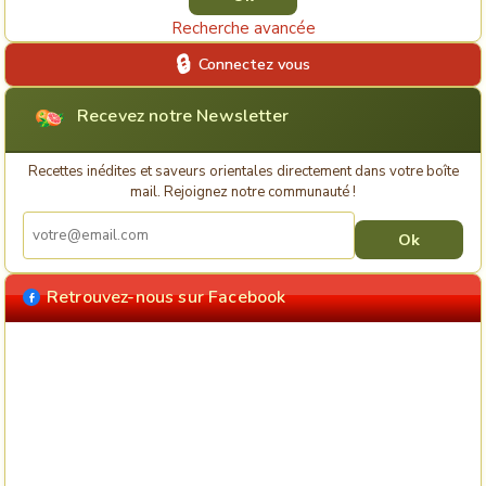
Recherche avancée
Connectez vous
Recevez notre Newsletter
Recettes inédites et saveurs orientales directement dans votre boîte
mail. Rejoignez notre communauté !
Retrouvez-nous sur Facebook