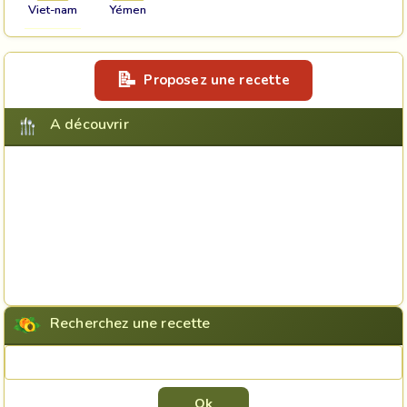
Viet-nam
Yémen
Proposez une recette
A découvrir
Recherchez une recette
Rechercher une recette