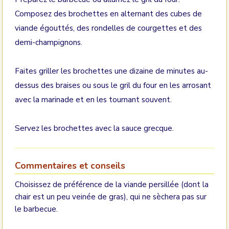
Composez des brochettes en alternant des cubes de
viande égouttés, des rondelles de courgettes et des
demi-champignons.
Faites griller les brochettes une dizaine de minutes au-
dessus des braises ou sous le gril du four en les arrosant
avec la marinade et en les tournant souvent.
Servez les brochettes avec la sauce grecque.
Commentaires et conseils
Choisissez de préférence de la viande persillée (dont la
chair est un peu veinée de gras), qui ne sèchera pas sur
le barbecue.