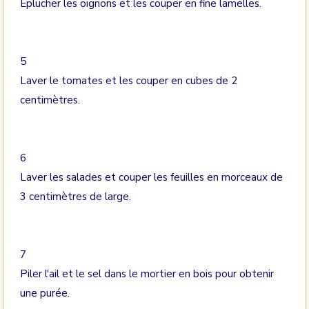
Eplucher les oignons et les couper en fine lamelles.
5
Laver le tomates et les couper en cubes de 2
centimètres.
6
Laver les salades et couper les feuilles en morceaux de
3 centimètres de large.
7
Piler l'ail et le sel dans le mortier en bois pour obtenir
une purée.