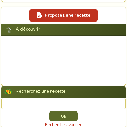
Proposez une recette
A découvrir
Recherchez une recette
Rechercher une recette
Recherche avancée