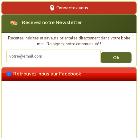
Connectez vous
Recevez notre Newsletter
Recettes inédites et saveurs orientales directement dans votre boîte
mail. Rejoignez notre communauté !
Retrouvez-nous sur Facebook