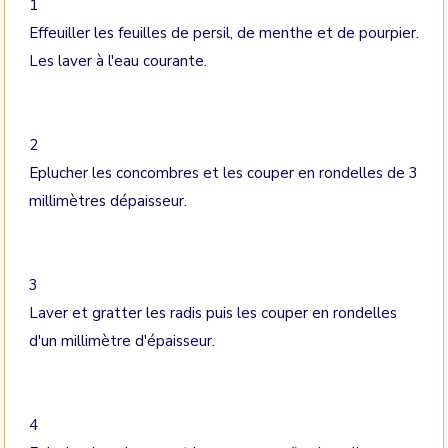
1
Effeuiller les feuilles de persil, de menthe et de pourpier.
Les laver à l'eau courante.
2
Eplucher les concombres et les couper en rondelles de 3
millimètres dépaisseur.
3
Laver et gratter les radis puis les couper en rondelles
d'un millimètre d'épaisseur.
4