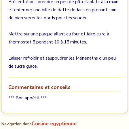
Présentation : prendre un peu de pâte,l'aplatir à la main
et enfermer une bille de datte dedans en prenant soin
de bien serrer les bords pour les souder.
Mettre sur une plaque allant au four et faire cuire à
thermostat 5 pendant 10 à 15 minutes.
Laisser refroidir et saupoudrer les Ménenaths d'un peu
de sucre glace.
Commentaires et conseils
*** Bon appétit ***
Cuisine egyptienne
Navigation dans