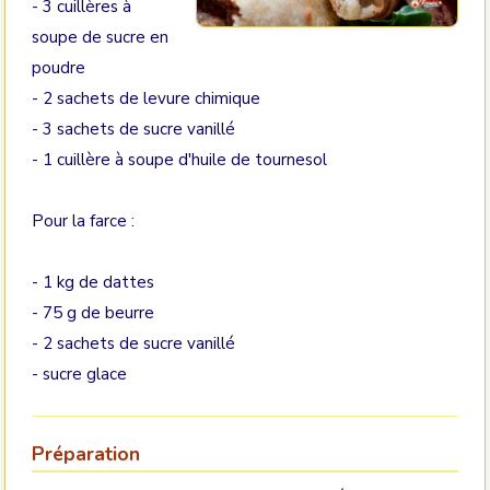
- 3 cuillères à
soupe de sucre en
poudre
- 2 sachets de levure chimique
- 3 sachets de sucre vanillé
- 1 cuillère à soupe d'huile de tournesol
Pour la farce :
- 1 kg de dattes
- 75 g de beurre
- 2 sachets de sucre vanillé
- sucre glace
Préparation