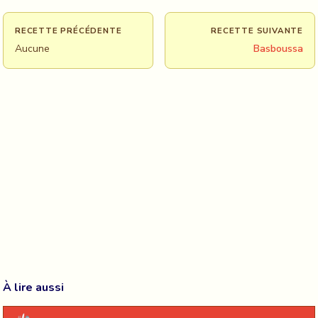
RECETTE PRÉCÉDENTE
RECETTE SUIVANTE
Aucune
Basboussa
À lire aussi