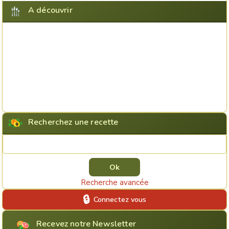
A découvrir
Recherchez une recette
Rechercher une recette
Recherche avancée
Connectez vous
Recevez notre Newsletter