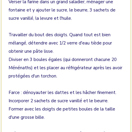
Verser la farine dans un grand saladier, ménager une
fontaine et y ajouter le sucre, le beurre, 3 sachets de
sucre vanillé, la levure et l'huile.
Travailler du bout des doigts. Quand tout est bien
mélangé, détendre avec 1/2 verre d'eau tiède pour
obtenir une pâte lisse.
Diviser en 3 boules égales (qui donneront chacune 20
Ménénaths) et les placer au réfrigérateur après les avoir
protégées d'un torchon.
Farce : dénoyauter les dattes et les hâcher finement.
Incorporer 2 sachets de sucre vanillé et le beurre.
Former avec les doigts de petites boules de la taille
d'une grosse bille.