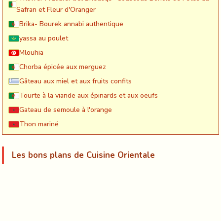
Safran et Fleur d'Oranger
Brika- Bourek annabi authentique
yassa au poulet
Mlouhia
Chorba épicée aux merguez
Gâteau aux miel et aux fruits confits
Tourte à la viande aux épinards et aux oeufs
Gateau de semoule à l'orange
Thon mariné
Les bons plans de Cuisine Orientale