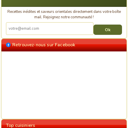
Recettes inédites et saveurs orientales directement dans votre boîte
mail. Rejoignez notre communauté !
Retrouvez-nous sur Facebook
Top cuisiniers