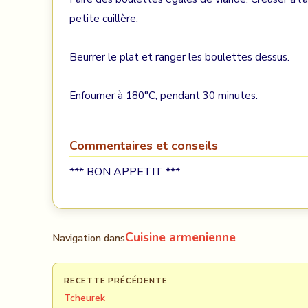
petite cuillère.
Beurrer le plat et ranger les boulettes dessus.
Enfourner à 180°C, pendant 30 minutes.
Commentaires et conseils
*** BON APPETIT ***
Cuisine armenienne
Navigation dans
RECETTE PRÉCÉDENTE
Tcheurek