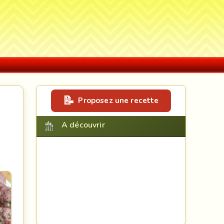
Proposez une recette
A découvrir