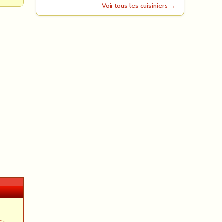
Voir tous les cuisiniers →