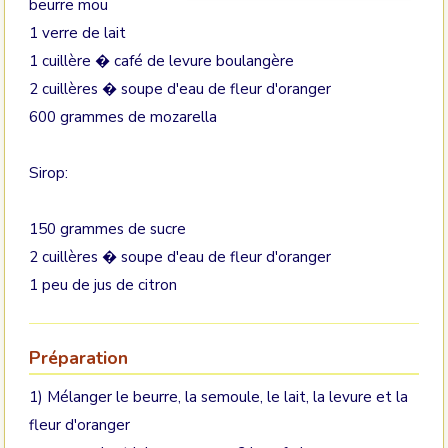
beurre mou
1 verre de lait
1 cuillère � café de levure boulangère
2 cuillères � soupe d'eau de fleur d'oranger
600 grammes de mozarella
Sirop:
150 grammes de sucre
2 cuillères � soupe d'eau de fleur d'oranger
1 peu de jus de citron
Préparation
1) Mélanger le beurre, la semoule, le lait, la levure et la
fleur d'oranger