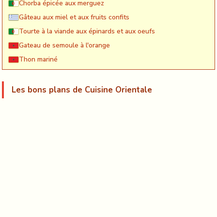
Chorba épicée aux merguez
Gâteau aux miel et aux fruits confits
Tourte à la viande aux épinards et aux oeufs
Gateau de semoule à l'orange
Thon mariné
Les bons plans de Cuisine Orientale