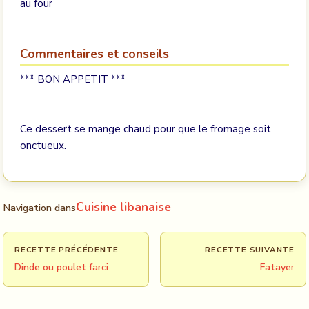
au four
Commentaires et conseils
*** BON APPETIT ***
Ce dessert se mange chaud pour que le fromage soit
onctueux.
Cuisine libanaise
Navigation dans
RECETTE PRÉCÉDENTE
RECETTE SUIVANTE
Dinde ou poulet farci
Fatayer