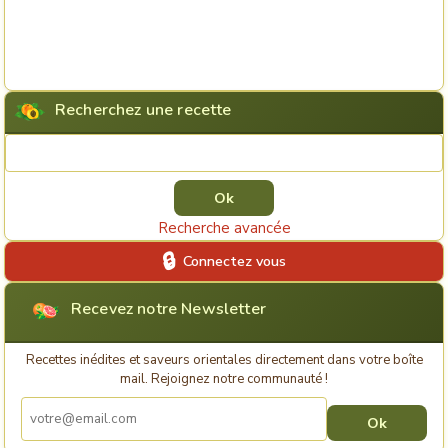
Recherchez une recette
Rechercher une recette
Recherche avancée
Connectez vous
Recevez notre Newsletter
Recettes inédites et saveurs orientales directement dans votre boîte
mail. Rejoignez notre communauté !