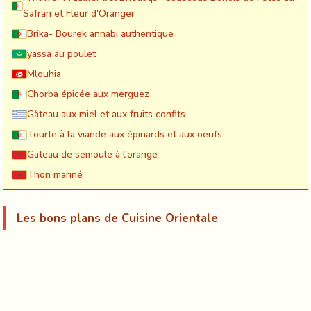
Safran et Fleur d'Oranger
Brika- Bourek annabi authentique
yassa au poulet
Mlouhia
Chorba épicée aux merguez
Gâteau aux miel et aux fruits confits
Tourte à la viande aux épinards et aux oeufs
Gateau de semoule à l'orange
Thon mariné
Les bons plans de Cuisine Orientale