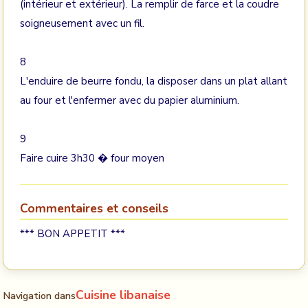
(intérieur et extérieur). La remplir de farce et la coudre
soigneusement avec un fil.
8
L'enduire de beurre fondu, la disposer dans un plat allant
au four et l'enfermer avec du papier aluminium.
9
Faire cuire 3h30 � four moyen
Commentaires et conseils
*** BON APPETIT ***
Cuisine libanaise
Navigation dans