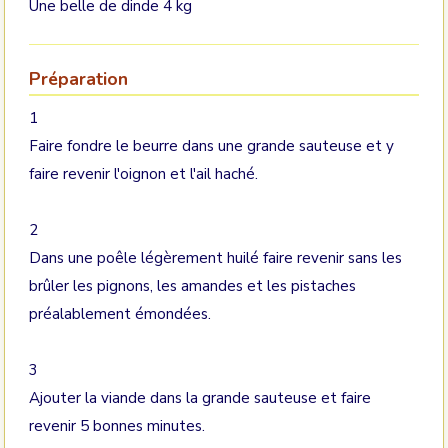
Une belle de dinde 4 kg
Préparation
1
Faire fondre le beurre dans une grande sauteuse et y
faire revenir l'oignon et l'ail haché.
2
Dans une poêle légèrement huilé faire revenir sans les
brûler les pignons, les amandes et les pistaches
préalablement émondées.
3
Ajouter la viande dans la grande sauteuse et faire
revenir 5 bonnes minutes.