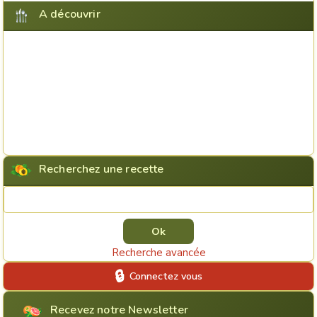
A découvrir
Recherchez une recette
Rechercher une recette
Recherche avancée
Connectez vous
Recevez notre Newsletter