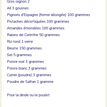
Gros oignon 2
Ail 3 gousses
Pignons d'Espagne (forme allongée) 100 grammes
Pistaches décortiquées 100 grammes
Amandes émondées 100 grammes
Raisins de Corinthe 50 grammes
Riz rond 1 verre
Beurre 150 grammes
Sel 5 grammes
Poivre noir 3 grammes
Poivre blanc 3 grammes
Cumin (poudre) 3 grammes
Poudre de Safran 1 gramme
Pour la dinde ou le poulet