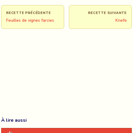
RECETTE PRÉCÉDENTE
RECETTE SUIVANTE
Feuilles de vignes farcies
Knefe
À lire aussi