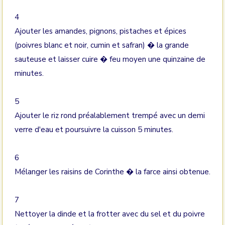
4
Ajouter les amandes, pignons, pistaches et épices
(poivres blanc et noir, cumin et safran) � la grande
sauteuse et laisser cuire � feu moyen une quinzaine de
minutes.
5
Ajouter le riz rond préalablement trempé avec un demi
verre d'eau et poursuivre la cuisson 5 minutes.
6
Mélanger les raisins de Corinthe � la farce ainsi obtenue.
7
Nettoyer la dinde et la frotter avec du sel et du poivre