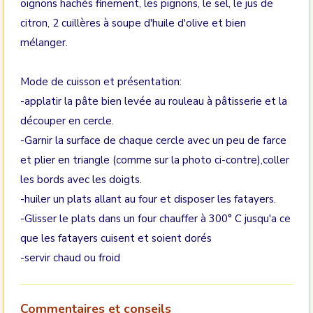
oignons hachés finement, les pignons, le sel, le jus de
citron, 2 cuillères à soupe d'huile d'olive et bien
mélanger.
Mode de cuisson et présentation:
-applatir la pâte bien levée au rouleau à pâtisserie et la
découper en cercle.
-Garnir la surface de chaque cercle avec un peu de farce
et plier en triangle (comme sur la photo ci-contre),coller
les bords avec les doigts.
-huiler un plats allant au four et disposer les fatayers.
-Glisser le plats dans un four chauffer à 300° C jusqu'a ce
que les fatayers cuisent et soient dorés
-servir chaud ou froid
Commentaires et conseils