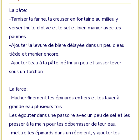
La pâte:
-Tamiser la farine, la creuser en fontaine au milieu y
verser l'huile d'olive et le sel et bien manier avec les
paumes.
-Ajouter la levure de bière délayée dans un peu d'eau
tiède et manier encore.
-Ajouter l'eau à la pâte, pétrir un peu et laisser lever
sous un torchon.
La farce :
-Hacher finement les épinards entiers et les laver à
grande eau plusieurs fois.
Les égouter dans une passoire avec un peu de sel et les
presser à la main pour les débarrasser de leur eau.
-mettre les épinards dans un récipient, y ajouter les