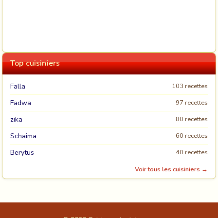
Top cuisiniers
Falla
103 recettes
Fadwa
97 recettes
zika
80 recettes
Schaima
60 recettes
Berytus
40 recettes
Voir tous les cuisiniers →