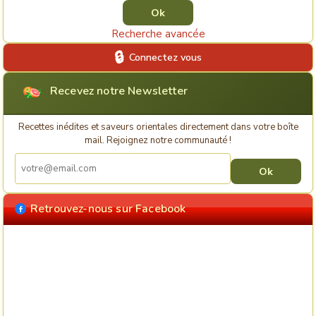
Recherche avancée
Connectez vous
Recevez notre Newsletter
Recettes inédites et saveurs orientales directement dans votre boîte
mail. Rejoignez notre communauté !
Retrouvez-nous sur Facebook