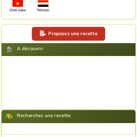
Viet-nam
Yémen
Proposez une recette
A découvrir
Recherchez une recette
Rechercher une recette