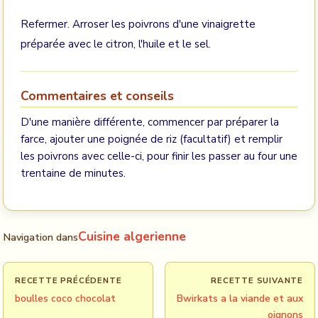
Refermer. Arroser les poivrons d'une vinaigrette
préparée avec le citron, l'huile et le sel.
Commentaires et conseils
D'une manière différente, commencer par préparer la
farce, ajouter une poignée de riz (facultatif) et remplir
les poivrons avec celle-ci, pour finir les passer au four une
trentaine de minutes.
Cuisine algerienne
Navigation dans
RECETTE PRÉCÉDENTE
RECETTE SUIVANTE
boulles coco chocolat
Bwirkats a la viande et aux
oignons