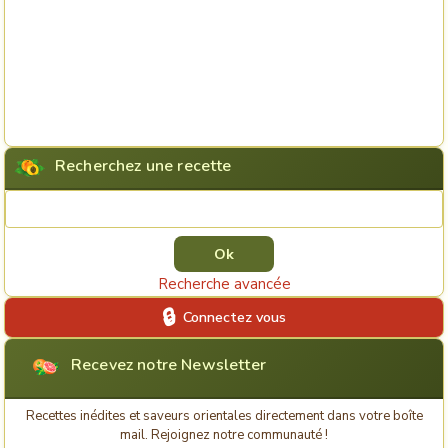
Recherchez une recette
Rechercher une recette
Recherche avancée
Connectez vous
Recevez notre Newsletter
Recettes inédites et saveurs orientales directement dans votre boîte
mail. Rejoignez notre communauté !