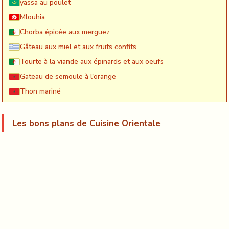
yassa au poulet
Mlouhia
Chorba épicée aux merguez
Gâteau aux miel et aux fruits confits
Tourte à la viande aux épinards et aux oeufs
Gateau de semoule à l'orange
Thon mariné
Les bons plans de Cuisine Orientale