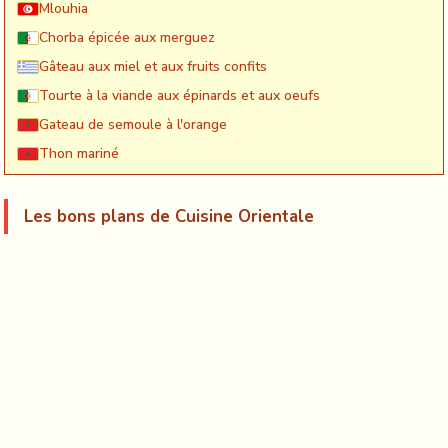
Mlouhia
Chorba épicée aux merguez
Gâteau aux miel et aux fruits confits
Tourte à la viande aux épinards et aux oeufs
Gateau de semoule à l'orange
Thon mariné
Les bons plans de Cuisine Orientale