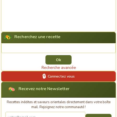
Recherchez une recette
Rechercher une recette
Recherche avancée
Connectez vous
Recevez notre Newsletter
Recettes inédites et saveurs orientales directement dans votre boîte
mail. Rejoignez notre communauté !