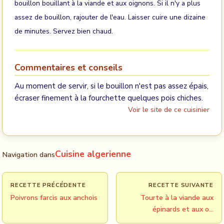
bouillon bouillant à la viande et aux oignons. Si il n'y a plus
assez de bouillon, rajouter de l'eau. Laisser cuire une dizaine
de minutes. Servez bien chaud.
Commentaires et conseils
Au moment de servir, si le bouillon n'est pas assez épais,
écraser finement à la fourchette quelques pois chiches.
Voir le site de ce cuisinier
Cuisine algerienne
Navigation dans
RECETTE PRÉCÉDENTE
RECETTE SUIVANTE
Poivrons farcis aux anchois
Tourte à la viande aux
épinards et aux o…