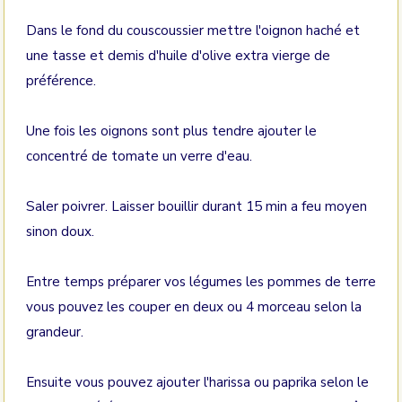
Dans le fond du couscoussier mettre l'oignon haché et
une tasse et demis d'huile d'olive extra vierge de
préférence.
Une fois les oignons sont plus tendre ajouter le
concentré de tomate un verre d'eau.
Saler poivrer. Laisser bouillir durant 15 min a feu moyen
sinon doux.
Entre temps préparer vos légumes les pommes de terre
vous pouvez les couper en deux ou 4 morceau selon la
grandeur.
Ensuite vous pouvez ajouter l'harissa ou paprika selon le