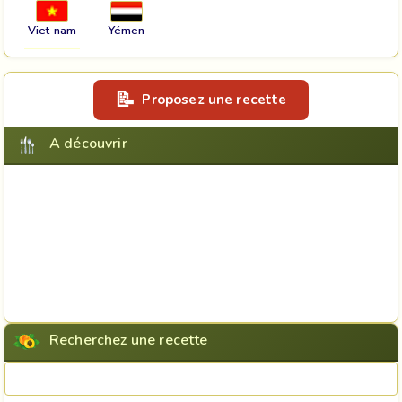
Viet-nam
Yémen
Proposez une recette
A découvrir
Recherchez une recette
Rechercher une recette