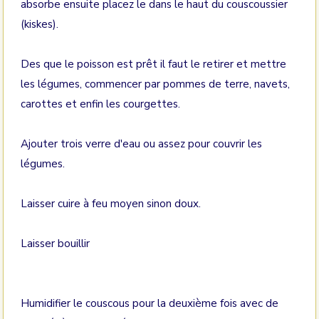
absorbe ensuite placez le dans le haut du couscoussier
(kiskes).
Des que le poisson est prêt il faut le retirer et mettre
les légumes, commencer par pommes de terre, navets,
carottes et enfin les courgettes.
Ajouter trois verre d'eau ou assez pour couvrir les
légumes.
Laisser cuire à feu moyen sinon doux.
Laisser bouillir
Humidifier le couscous pour la deuxième fois avec de