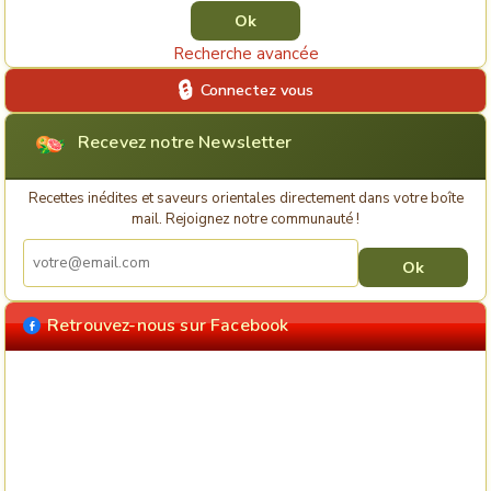
Recherche avancée
Connectez vous
Recevez notre Newsletter
Recettes inédites et saveurs orientales directement dans votre boîte
mail. Rejoignez notre communauté !
Retrouvez-nous sur Facebook