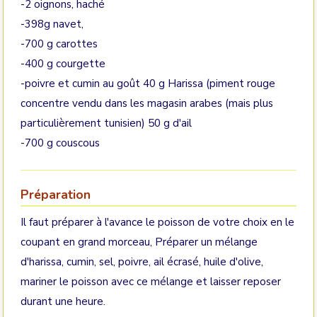
-2 oignons, haché
-398g navet,
-700 g carottes
-400 g courgette
-poivre et cumin au goût 40 g Harissa (piment rouge
concentre vendu dans les magasin arabes (mais plus
particulièrement tunisien) 50 g d'ail
-700 g couscous
Préparation
Il faut préparer à l'avance le poisson de votre choix en le
coupant en grand morceau, Préparer un mélange
d'harissa, cumin, sel, poivre, ail écrasé, huile d'olive,
mariner le poisson avec ce mélange et laisser reposer
durant une heure.