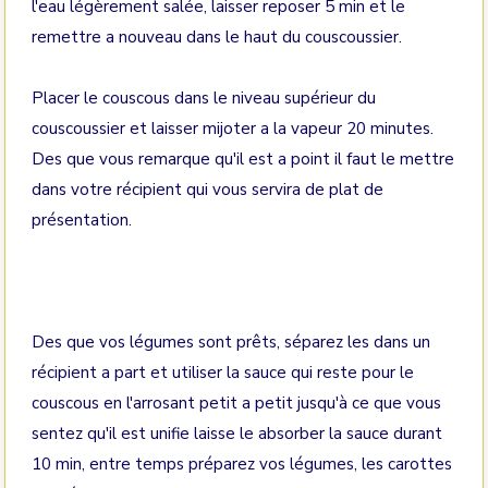
l'eau légèrement salée, laisser reposer 5 min et le
remettre a nouveau dans le haut du couscoussier.
Placer le couscous dans le niveau supérieur du
couscoussier et laisser mijoter a la vapeur 20 minutes.
Des que vous remarque qu'il est a point il faut le mettre
dans votre récipient qui vous servira de plat de
présentation.
Des que vos légumes sont prêts, séparez les dans un
récipient a part et utiliser la sauce qui reste pour le
couscous en l'arrosant petit a petit jusqu'à ce que vous
sentez qu'il est unifie laisse le absorber la sauce durant
10 min, entre temps préparez vos légumes, les carottes