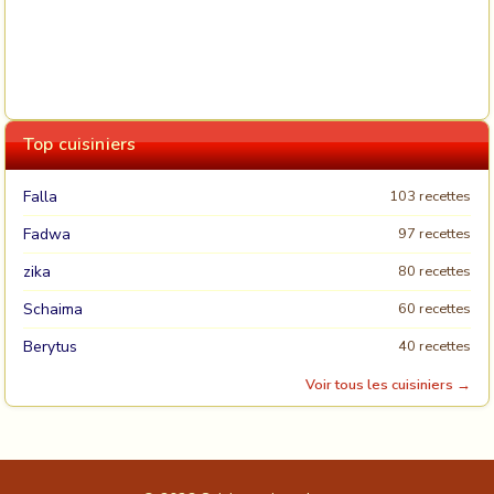
Top cuisiniers
Falla
103 recettes
Fadwa
97 recettes
zika
80 recettes
Schaima
60 recettes
Berytus
40 recettes
Voir tous les cuisiniers →