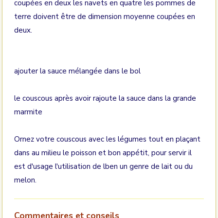
coupées en deux les navets en quatre les pommes de
terre doivent être de dimension moyenne coupées en
deux.
ajouter la sauce mélangée dans le bol
le couscous après avoir rajoute la sauce dans la grande
marmite
Ornez votre couscous avec les légumes tout en plaçant
dans au milieu le poisson et bon appétit, pour servir il
est d'usage l'utilisation de lben un genre de lait ou du
melon.
Commentaires et conseils