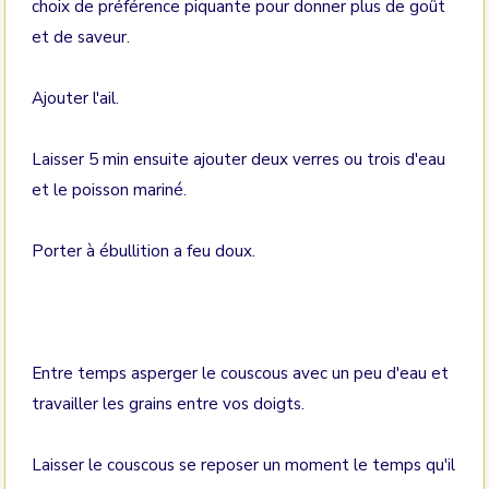
choix de préférence piquante pour donner plus de goût
et de saveur.
Ajouter l'ail.
Laisser 5 min ensuite ajouter deux verres ou trois d'eau
et le poisson mariné.
Porter à ébullition a feu doux.
Entre temps asperger le couscous avec un peu d'eau et
travailler les grains entre vos doigts.
Laisser le couscous se reposer un moment le temps qu'il