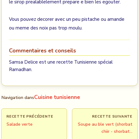
le sirop prealablelement prepare e bien les egouter.
Vous pouvez decorer avec un peu pistache ou amande
ou meme des noix pas trop moulu.
Commentaires et conseils
Samsa Delice est une recette Tunisienne spécial
Ramadhan.
Cuisine tunisienne
Navigation dans
RECETTE PRÉCÉDENTE
RECETTE SUIVANTE
Salade verte
Soupe au ble vert (shorbat
chiir - shorbat…