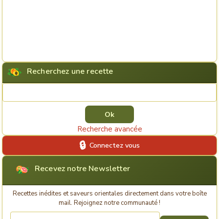
Recherchez une recette
Rechercher une recette
Recherche avancée
Connectez vous
Recevez notre Newsletter
Recettes inédites et saveurs orientales directement dans votre boîte
mail. Rejoignez notre communauté !