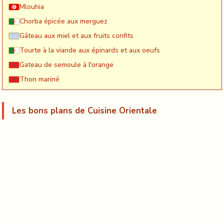
Mlouhia
Chorba épicée aux merguez
Gâteau aux miel et aux fruits confits
Tourte à la viande aux épinards et aux oeufs
Gateau de semoule à l'orange
Thon mariné
Les bons plans de Cuisine Orientale