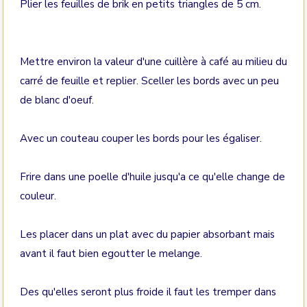
Plier les feuilles de brik en petits triangles de 5 cm.
Mettre environ la valeur d'une cuillère à café au milieu du
carré de feuille et replier. Sceller les bords avec un peu
de blanc d'oeuf.
Avec un couteau couper les bords pour les égaliser.
Frire dans une poelle d'huile jusqu'a ce qu'elle change de
couleur.
Les placer dans un plat avec du papier absorbant mais
avant il faut bien egoutter le melange.
Des qu'elles seront plus froide il faut les tremper dans