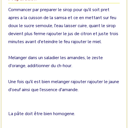
Commancer par preparer le sirop pour qu'il soit pret
apres a la cuisson de la samsa et ce en mettant sur feu
doux le sucre semoule, l'eau laisser cuire, quant le sirop
devient plus ferme rajouter le jus de citron et juste trois
minutes avant d'eteindre le feu rajouter le miel.
Melanger dans un saladier les amandes, le zeste
d'orange, additionner du ch-hour.
Une fois qu'il est bien melanger rajouter rajouter le jaune
d'oeuf ainsi que l'essence d'amande.
La pâte doit être bien homogene.