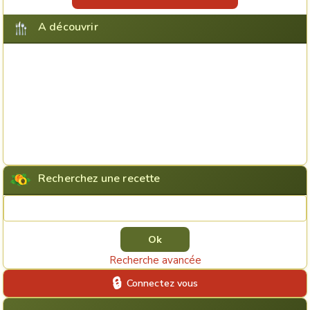
A découvrir
Recherchez une recette
Rechercher une recette
Recherche avancée
Connectez vous