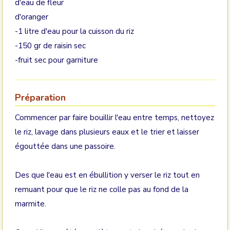
d'eau de fleur
d'oranger
-1 litre d'eau pour la cuisson du riz
-150 gr de raisin sec
-fruit sec pour garniture
Préparation
Commencer par faire bouillir l'eau entre temps, nettoyez
le riz, lavage dans plusieurs eaux et le trier et laisser
égouttée dans une passoire.
Des que l'eau est en ébullition y verser le riz tout en
remuant pour que le riz ne colle pas au fond de la
marmite.