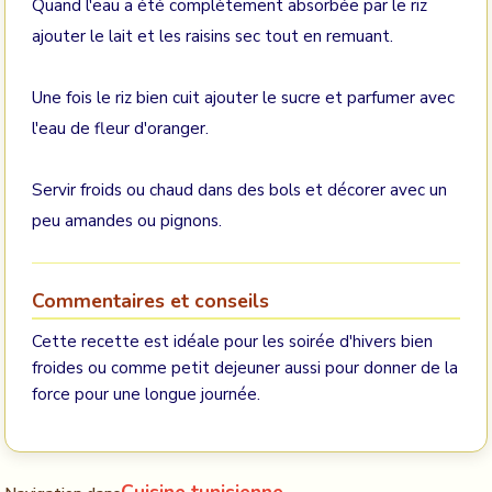
Quand l'eau a été complètement absorbée par le riz
ajouter le lait et les raisins sec tout en remuant.
Une fois le riz bien cuit ajouter le sucre et parfumer avec
l'eau de fleur d'oranger.
Servir froids ou chaud dans des bols et décorer avec un
peu amandes ou pignons.
Commentaires et conseils
Cette recette est idéale pour les soirée d'hivers bien
froides ou comme petit dejeuner aussi pour donner de la
force pour une longue journée.