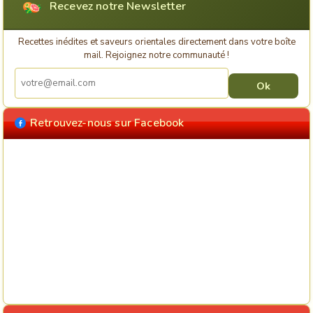
Recevez notre Newsletter
Recettes inédites et saveurs orientales directement dans votre boîte
mail. Rejoignez notre communauté !
Retrouvez-nous sur Facebook