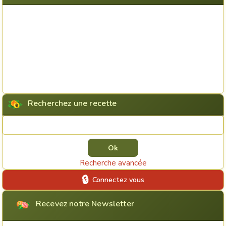
Recherchez une recette
Rechercher une recette
Recherche avancée
Connectez vous
Recevez notre Newsletter