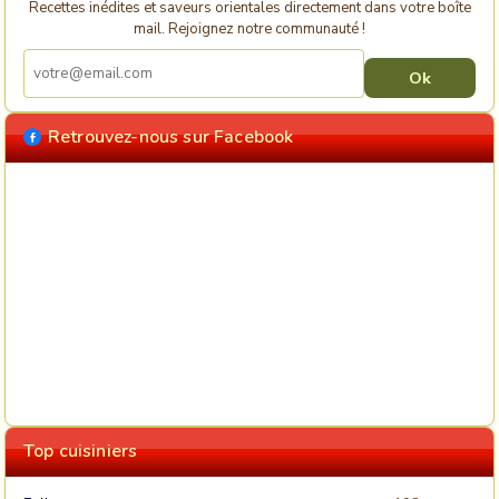
Recettes inédites et saveurs orientales directement dans votre boîte
mail. Rejoignez notre communauté !
Retrouvez-nous sur Facebook
Top cuisiniers