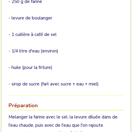
- 250 g de farine
- levure de boulanger
- 1 cuillère à café de sel
- 1/4 litre d'eau (environ)
- huile (pour la friture)
- sirop de sucre (fait avec sucre + eau + miel)
Préparation
Melanger la farine avec le sel, la levure diluée dans de
l'eau chaude, puis avec de l'eau que l'on rajoute