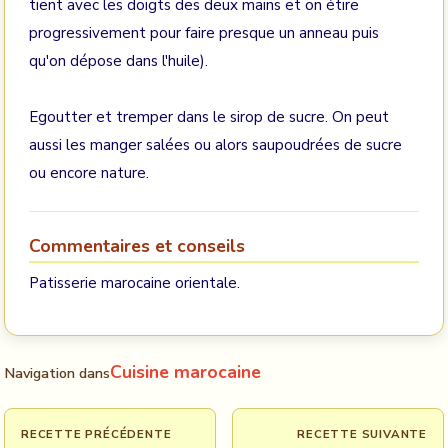
tient avec les doigts des deux mains et on étire
progressivement pour faire presque un anneau puis
qu'on dépose dans l'huile).
Egoutter et tremper dans le sirop de sucre. On peut
aussi les manger salées ou alors saupoudrées de sucre
ou encore nature.
Commentaires et conseils
Patisserie marocaine orientale.
Cuisine marocaine
Navigation dans
RECETTE PRÉCÉDENTE
RECETTE SUIVANTE