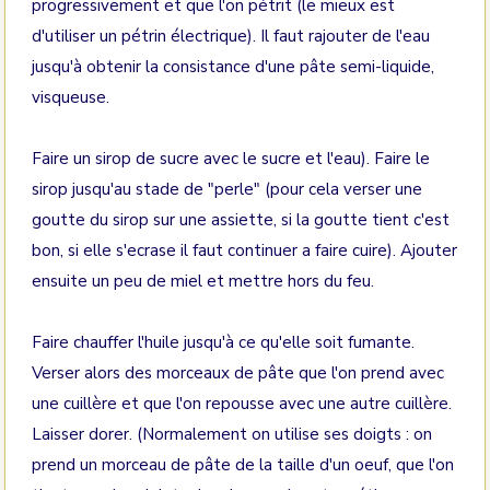
progressivement et que l'on pétrit (le mieux est
d'utiliser un pétrin électrique). Il faut rajouter de l'eau
jusqu'à obtenir la consistance d'une pâte semi-liquide,
visqueuse.
Faire un sirop de sucre avec le sucre et l'eau). Faire le
sirop jusqu'au stade de "perle" (pour cela verser une
goutte du sirop sur une assiette, si la goutte tient c'est
bon, si elle s'ecrase il faut continuer a faire cuire). Ajouter
ensuite un peu de miel et mettre hors du feu.
Faire chauffer l'huile jusqu'à ce qu'elle soit fumante.
Verser alors des morceaux de pâte que l'on prend avec
une cuillère et que l'on repousse avec une autre cuillère.
Laisser dorer. (Normalement on utilise ses doigts : on
prend un morceau de pâte de la taille d'un oeuf, que l'on