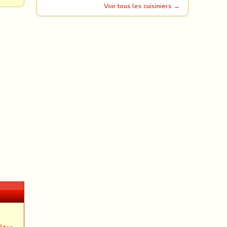
Voir tous les cuisiniers →