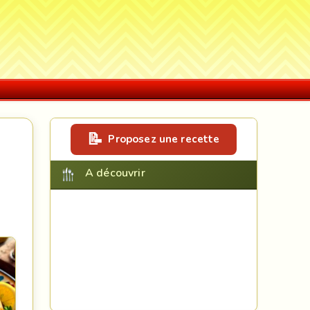
Proposez une recette
A découvrir