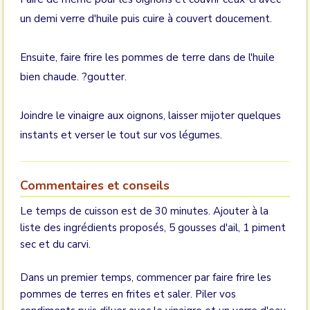
un demi verre d'huile puis cuire à couvert doucement.
Ensuite, faire frire les pommes de terre dans de l'huile
bien chaude. ?goutter.
Joindre le vinaigre aux oignons, laisser mijoter quelques
instants et verser le tout sur vos légumes.
Commentaires et conseils
Le temps de cuisson est de 30 minutes. Ajouter à la
liste des ingrédients proposés, 5 gousses d'ail, 1 piment
sec et du carvi.
Dans un premier temps, commencer par faire frire les
pommes de terres en frites et saler. Piler vos