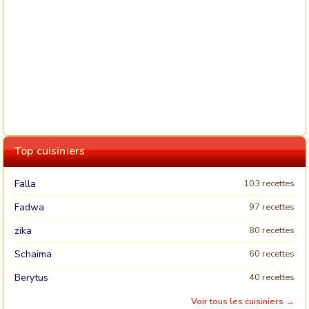
Top cuisiniers
Falla
103 recettes
Fadwa
97 recettes
zika
80 recettes
Schaima
60 recettes
Berytus
40 recettes
Voir tous les cuisiniers →