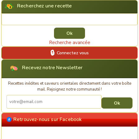
Recherchez une recette
Rechercher une recette
Recherche avancée
Connectez vous
Recevez notre Newsletter
Recettes inédites et saveurs orientales directement dans votre boîte
mail. Rejoignez notre communauté !
Retrouvez-nous sur Facebook