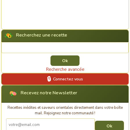
Recherchez une recette
Rechercher une recette
Recherche avancée
Connectez vous
Recevez notre Newsletter
Recettes inédites et saveurs orientales directement dans votre boîte
mail. Rejoignez notre communauté !