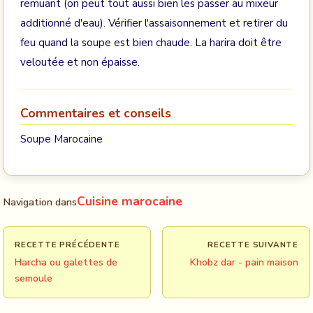
remuant (on peut tout aussi bien les passer au mixeur
additionné d'eau). Vérifier l'assaisonnement et retirer du
feu quand la soupe est bien chaude. La harira doit être
veloutée et non épaisse.
Commentaires et conseils
Soupe Marocaine
Cuisine marocaine
Navigation dans
RECETTE PRÉCÉDENTE
RECETTE SUIVANTE
Harcha ou galettes de
Khobz dar - pain maison
semoule