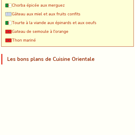
Chorba épicée aux merguez
Gâteau aux miel et aux fruits confits
Tourte à la viande aux épinards et aux oeufs
Gateau de semoule à l'orange
Thon mariné
Les bons plans de Cuisine Orientale