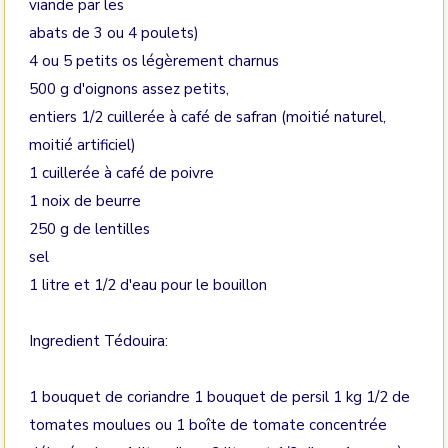
viande par les
abats de 3 ou 4 poulets)
4 ou 5 petits os légèrement charnus
500 g d'oignons assez petits,
entiers 1/2 cuillerée à café de safran (moitié naturel,
moitié artificiel)
1 cuillerée à café de poivre
1 noix de beurre
250 g de lentilles
sel
1 litre et 1/2 d'eau pour le bouillon
Ingredient Tédouira:
1 bouquet de coriandre 1 bouquet de persil 1 kg 1/2 de
tomates moulues ou 1 boîte de tomate concentrée