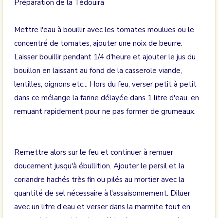
Préparation de la Tédouira
Mettre l'eau à bouillir avec les tomates moulues ou le
concentré de tomates, ajouter une noix de beurre.
Laisser bouillir pendant 1/4 d'heure et ajouter le jus du
bouillon en laissant au fond de la casserole viande,
lentilles, oignons etc... Hors du feu, verser petit à petit
dans ce mélange la farine délayée dans 1 litre d'eau, en
remuant rapidement pour ne pas former de grumeaux.
Remettre alors sur le feu et continuer à remuer
doucement jusqu'à ébullition. Ajouter le persil et la
coriandre hachés très fin ou pilés au mortier avec la
quantité de sel nécessaire à l'assaisonnement. Diluer
avec un litre d'eau et verser dans la marmite tout en