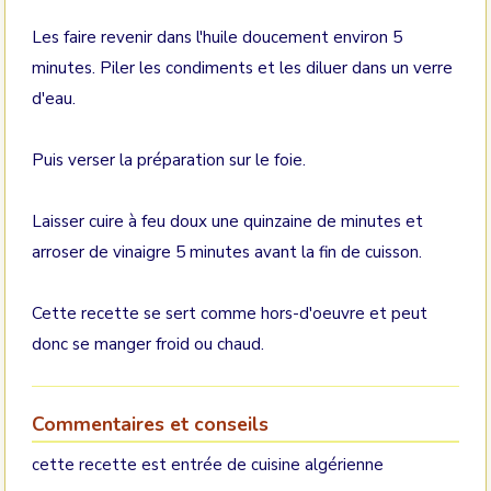
Les faire revenir dans l'huile doucement environ 5
minutes. Piler les condiments et les diluer dans un verre
d'eau.
Puis verser la préparation sur le foie.
Laisser cuire à feu doux une quinzaine de minutes et
arroser de vinaigre 5 minutes avant la fin de cuisson.
Cette recette se sert comme hors-d'oeuvre et peut
donc se manger froid ou chaud.
Commentaires et conseils
cette recette est entrée de cuisine algérienne