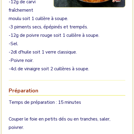
-12g de carvi
fraîchement
moulu soit 1 cuillère à soupe.
-3 piments secs, épépinés et trempés.
-12g de poivre rouge soit 1 cuillère à soupe.
-Sel.
-2dl d'huile soit 1 verre classique.
-Poivre noir.
-4cl de vinaigre soit 2 cuillères à soupe.
Préparation
Temps de préparation : 15 minutes
Couper le foie en petits dés ou en tranches, saler,
poivrer.