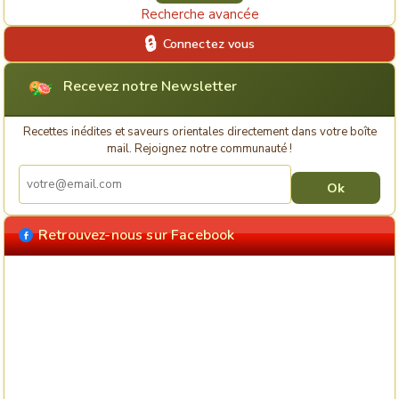
Recherche avancée
Connectez vous
Recevez notre Newsletter
Recettes inédites et saveurs orientales directement dans votre boîte
mail. Rejoignez notre communauté !
Retrouvez-nous sur Facebook