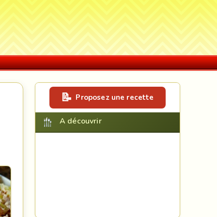
Proposez une recette
A découvrir