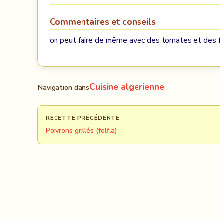
Commentaires et conseils
on peut faire de même avec des tomates et des f
Cuisine algerienne
Navigation dans
RECETTE PRÉCÉDENTE
Poivrons grillés (felfla)