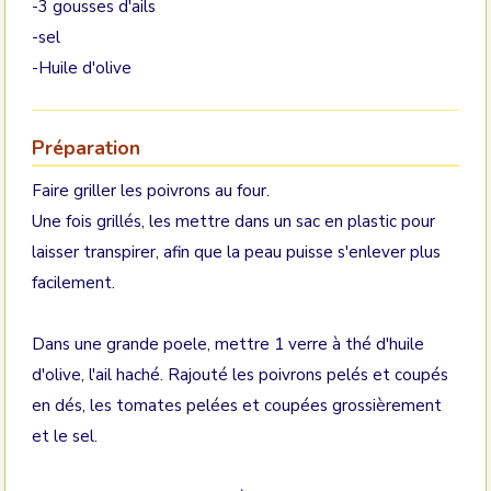
-3 gousses d'ails
-sel
-Huile d'olive
Préparation
Faire griller les poivrons au four.
Une fois grillés, les mettre dans un sac en plastic pour
laisser transpirer, afin que la peau puisse s'enlever plus
facilement.
Dans une grande poele, mettre 1 verre à thé d'huile
d'olive, l'ail haché. Rajouté les poivrons pelés et coupés
en dés, les tomates pelées et coupées grossièrement
et le sel.