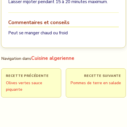
Laisser mijoter pendant 15 à 20 minutes maximum.
Commentaires et conseils
Peut se manger chaud ou froid
Cuisine algerienne
Navigation dans
RECETTE PRÉCÉDENTE
RECETTE SUIVANTE
Olives vertes sauce
Pommes de terre en salade
piquante