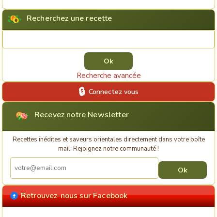
Recherchez une recette
Rechercher une recette
Recherche avancée
Connectez vous
Recevez notre Newsletter
Recettes inédites et saveurs orientales directement dans votre boîte
mail. Rejoignez notre communauté !
Retrouvez-nous sur Facebook