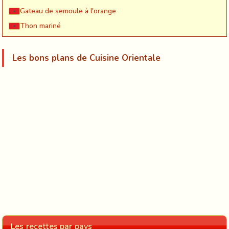
Gateau de semoule à l'orange
Thon mariné
Les bons plans de Cuisine Orientale
Les recettes par pays