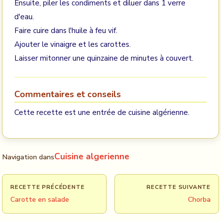
Ensuite, piler les condiments et diluer dans 1 verre
d'eau.
Faire cuire dans l'huile à feu vif.
Ajouter le vinaigre et les carottes.
Laisser mitonner une quinzaine de minutes à couvert.
Commentaires et conseils
Cette recette est une entrée de cuisine algérienne.
Cuisine algerienne
Navigation dans
RECETTE PRÉCÉDENTE
RECETTE SUIVANTE
Carotte en salade
Chorba