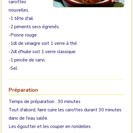
carottes
nouvelles.
-1 tête d'ail.
-2 piments secs égrenés.
-Poivre rouge.
-1dl de vinaigre soit 1 verre à thé.
-2dl d'huile soit 1 verre classique.
-1 pincée de carvi.
-Sel.
Préparation
Temps de préparation : 30 minutes
Tout d'abord, faire cuire les carottes durant 30 minutes
dans de l'eau salée.
Les égoutter et les couper en rondelles.