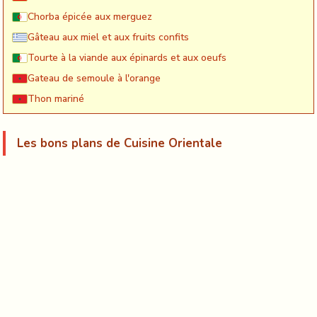
Chorba épicée aux merguez
Gâteau aux miel et aux fruits confits
Tourte à la viande aux épinards et aux oeufs
Gateau de semoule à l'orange
Thon mariné
Les bons plans de Cuisine Orientale