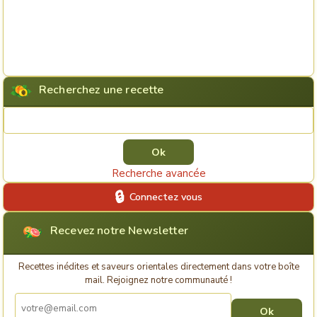
Recherchez une recette
Rechercher une recette
Recherche avancée
Connectez vous
Recevez notre Newsletter
Recettes inédites et saveurs orientales directement dans votre boîte
mail. Rejoignez notre communauté !