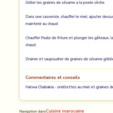
Griller les graines de sésame a la poele sèche.
Dans une casserole, chauffer le miel, ajouter dessu
maintenir au chaud.
Chauffer l'huile de friture et plonger les gâteaux, 
chaud.
Drainer et saupoudrer de graines de sésame grillé
Commentaires et conseils
Halwa Chabakia - oreillettes au miel et graines 
Cuisine marocaine
Navigation dans