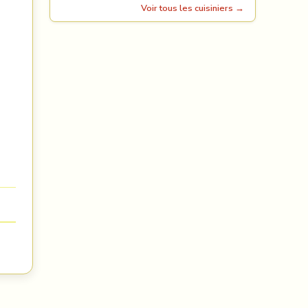
Voir tous les cuisiniers →