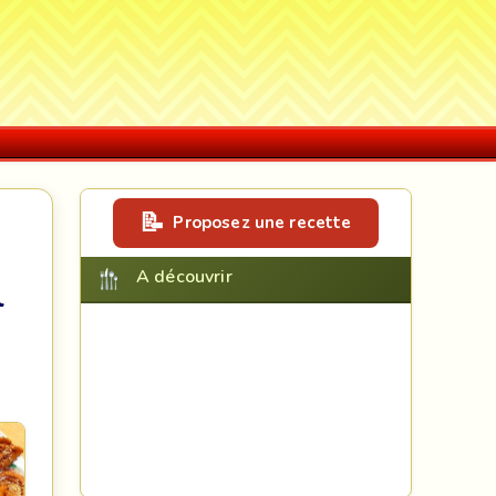
Proposez une recette
A découvrir
l