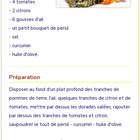
- 4 tomates
- 2 citrons
- 6 gousses d'ail
- un petit bouquet de persil
- sel
- curcumin
- huile d'olive.
Préparation
Disposer au fond d'un plat profond des tranches de
pommes de terre, l'ail, quelques tranches de citron et de
tomates, mettre par dessus les dorades salées, rajouter
par dessus des tranches de tomates et citron,
saupoudrer le tout de persil - curcumin - huile d'olive.