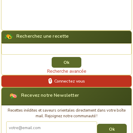
Recherchez une recette
Rechercher une recette
Recherche avancée
Connectez vous
Recevez notre Newsletter
Recettes inédites et saveurs orientales directement dans votre boîte
mail. Rejoignez notre communauté !