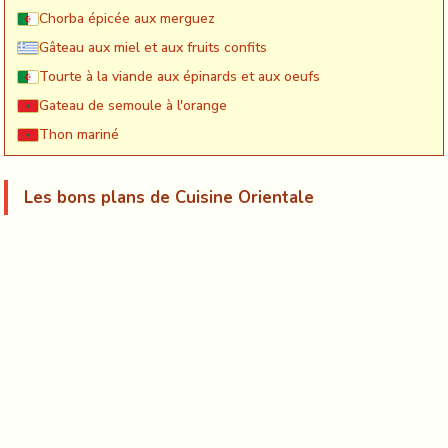
Chorba épicée aux merguez
Gâteau aux miel et aux fruits confits
Tourte à la viande aux épinards et aux oeufs
Gateau de semoule à l'orange
Thon mariné
Les bons plans de Cuisine Orientale