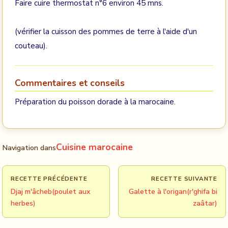
Faire cuire thermostat n°6 environ 45 mns.
(vérifier la cuisson des pommes de terre à l'aide d'un
couteau).
Commentaires et conseils
Préparation du poisson dorade à la marocaine.
Cuisine marocaine
Navigation dans
RECETTE PRÉCÉDENTE
RECETTE SUIVANTE
Djaj m'âcheb(poulet aux
Galette à l'origan(r'ghifa bi
herbes)
zaâtar)