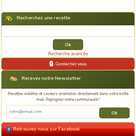
Recherchez une recette
Rechercher une recette
Recherche avancée
Connectez vous
Recevez notre Newsletter
Recettes inédites et saveurs orientales directement dans votre boîte
mail. Rejoignez notre communauté !
Retrouvez-nous sur Facebook