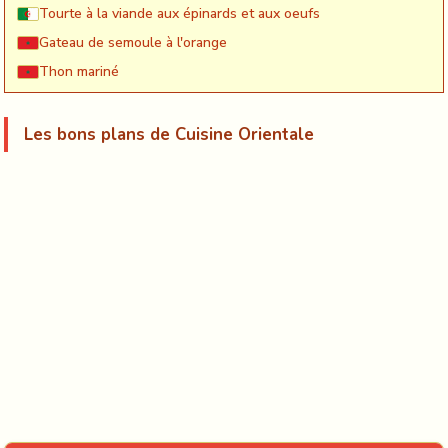
Tourte à la viande aux épinards et aux oeufs
Gateau de semoule à l'orange
Thon mariné
Les bons plans de Cuisine Orientale