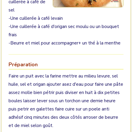
cuillerée à café de
sel
-Une cuillerée à café levain
-Une cuillerée à café d'origan sec moulu ou un bouquet
frais
-Beurre et miel pour accompagner+ un thé à la menthe
Préparation
Faire un puit avec la farine mettre au milieu levure, sel
huile, sel et origan ajouter asez d'eau pour faire une pâte
assez molle bien pétrir puis diviser en huit à dix petites
boules laisser lever sous un torchon une demie heure
puis petrir en galettes faire cuire sur un poele anti
adhésif cinq minutes des deux côtés arroser de beurre
et de miel selon goût.