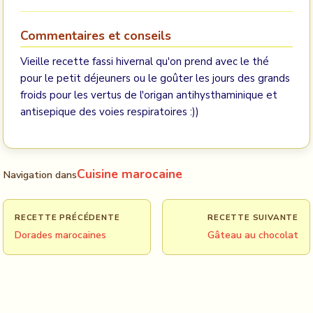
Commentaires et conseils
Vieille recette fassi hivernal qu'on prend avec le thé
pour le petit déjeuners ou le goûter les jours des grands
froids pour les vertus de l'origan antihysthaminique et
antisepique des voies respiratoires :))
Cuisine marocaine
Navigation dans
RECETTE PRÉCÉDENTE
RECETTE SUIVANTE
Dorades marocaines
Gâteau au chocolat