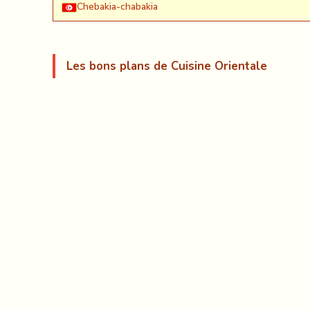
Chebakia-chabakia
Les bons plans de Cuisine Orientale