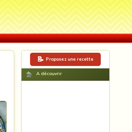
Proposez une recette
A découvrir