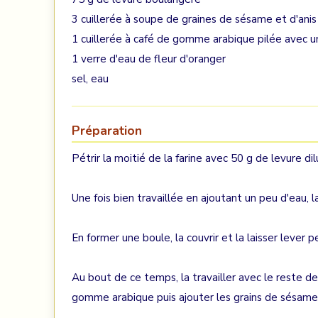
3 cuillerée à soupe de graines de sésame et d'anis
1 cuillerée à café de gomme arabique pilée avec u
1 verre d'eau de fleur d'oranger
sel, eau
Préparation
Pétrir la moitié de la farine avec 50 g de levure d
Une fois bien travaillée en ajoutant un peu d'eau, 
En former une boule, la couvrir et la laisser lever 
Au bout de ce temps, la travailler avec le reste de f
gomme arabique puis ajouter les grains de sésame 