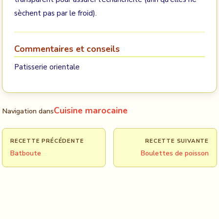
sèchent pas par le froid).
Commentaires et conseils
Patisserie orientale
Cuisine marocaine
Navigation dans
RECETTE PRÉCÉDENTE
RECETTE SUIVANTE
Batboute
Boulettes de poisson