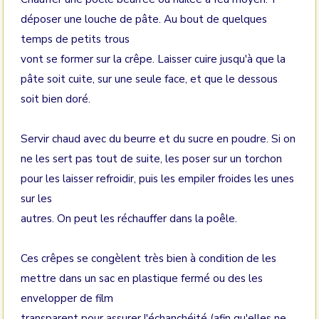
déposer une louche de pâte. Au bout de quelques
temps de petits trous
vont se former sur la crêpe. Laisser cuire jusqu'à que la
pâte soit cuite, sur une seule face, et que le dessous
soit bien doré.
Servir chaud avec du beurre et du sucre en poudre. Si on
ne les sert pas tout de suite, les poser sur un torchon
pour les laisser refroidir, puis les empiler froides les unes
sur les
autres. On peut les réchauffer dans la poêle.
Ces crêpes se congèlent très bien à condition de les
mettre dans un sac en plastique fermé ou des les
envelopper de film
transparent pour assurer l'échanchéité (afin qu'elles ne