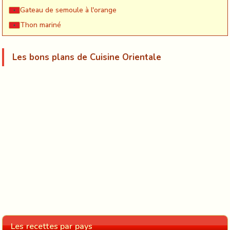
Gateau de semoule à l'orange
Thon mariné
Les bons plans de Cuisine Orientale
Les recettes par pays