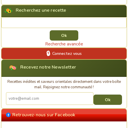
Recherchez une recette
Rechercher une recette
Recherche avancée
Connectez vous
Recevez notre Newsletter
Recettes inédites et saveurs orientales directement dans votre boîte
mail. Rejoignez notre communauté !
Retrouvez-nous sur Facebook