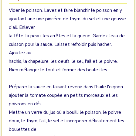
Vider le poisson. Lavez et faire blanchir le poisson en y
ajoutant une une pincéee de thym, du sel et une gousse
d'ail. Enlever
la tête, la peau, les arrêtes et la queue. Gardez l'eau de
cuisson pour la sauce. Laissez refroidir puis hacher.
Ajoutez au
hachis, la chapelure, les oeufs, le sel, l'ail et le poivre.
Bien mélanger le tout et former des boulettes.
Préparer la sauce en faisant revenir dans l'huile l'oignon
ajouter la tomate coupée en petits morceaux et les
poivrons en dés.
Mettre un verre du jus où a bouilli le poisson, le poivre
doux, le thym, l'ail, le sel et incorporer délicatement les
boulettes de