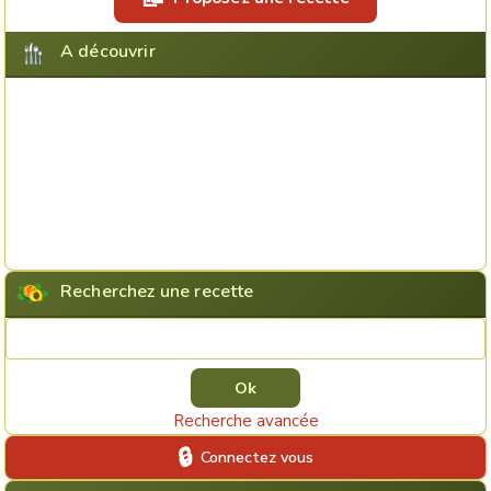
A découvrir
Recherchez une recette
Rechercher une recette
Recherche avancée
Connectez vous