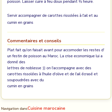
poisson. Laisser cuire à feu doux pendant ½ heure.
Servir accompagner de carottes rissolées à l'ail et au
cumin en grains
Commentaires et conseils
Plat fait qu'on faisait avant pour accomoder les restes d'
un festin de poisson au Maroc. La crise economique lui a
donné des
lettres de noblesse :)) on l'accompagne avec des
carottes rissolées à l'huile d'olive et de l'ail écrasé et
soupoudrées avec du
cumin en grains
Cuisine marocaine
Navigation dans