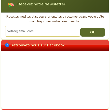
Recevez notre Newsletter
Recettes inédites et saveurs orientales directement dans votre boîte
mail. Rejoignez notre communauté !
Retrouvez-nous sur Facebook