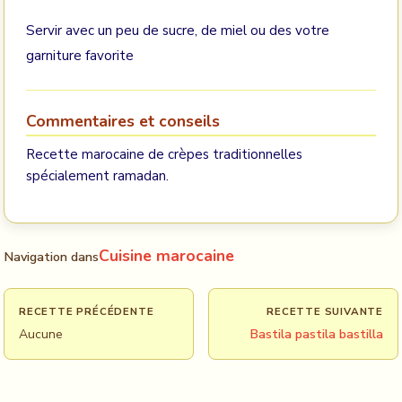
Servir avec un peu de sucre, de miel ou des votre
garniture favorite
Commentaires et conseils
Recette marocaine de crèpes traditionnelles
spécialement ramadan.
Cuisine marocaine
Navigation dans
RECETTE PRÉCÉDENTE
RECETTE SUIVANTE
Aucune
Bastila pastila bastilla