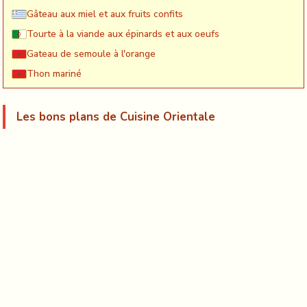
Gâteau aux miel et aux fruits confits
Tourte à la viande aux épinards et aux oeufs
Gateau de semoule à l'orange
Thon mariné
Les bons plans de Cuisine Orientale