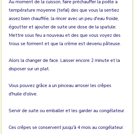
Au moment de la cuisson, faire préchauffer la poêle a
température moyenne (tefal) des que vous la sentiez
assez bien chauffée, la rincer avec un peu d'eau froide,
égoutter et ajouter de suite une dose de la spatule.
Mettre sous feu a nouveau et des que vous voyez des
trous se forment et que la crème est devenu pâteuse.
Alors la changer de face. Laisser encore 2 minute et la
disposer sur un plat.
Vous pouvez grâce a un pinceau arroser les crêpes
d'huile d'olive.
Servir de suite ou emballer et les garder au congélateur.
Ces crêpes se conservent jusqu'à 4 mois au congélateur.