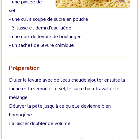
- une pincée de
sel
- une cuil a soupe de sucre en poudre
- 3 tasse et demi d'eau tiède
- une noix de levure de boulanger
- un sachet de levure chimique
Préparation
Diluer la levure avec de l'eau chaude ajouter ensuite la
farine et la semoule, le sel, le sucre bien travailler le
mélange.
Délayer la pâte jusqu'à ce qu'elle devienne bien
homogène.
La laisser doubler de volume.