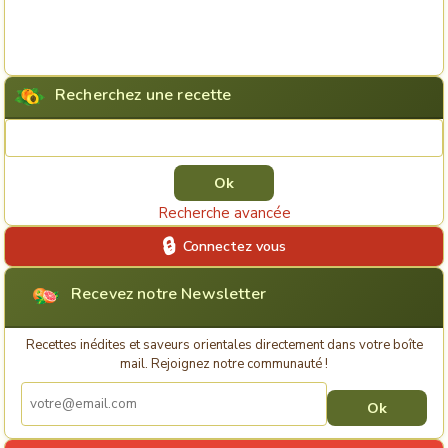
Recherchez une recette
Rechercher une recette
Recherche avancée
Connectez vous
Recevez notre Newsletter
Recettes inédites et saveurs orientales directement dans votre boîte
mail. Rejoignez notre communauté !