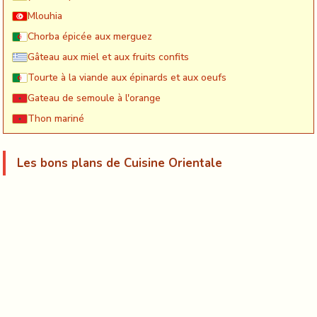
Mlouhia
Chorba épicée aux merguez
Gâteau aux miel et aux fruits confits
Tourte à la viande aux épinards et aux oeufs
Gateau de semoule à l'orange
Thon mariné
Les bons plans de Cuisine Orientale