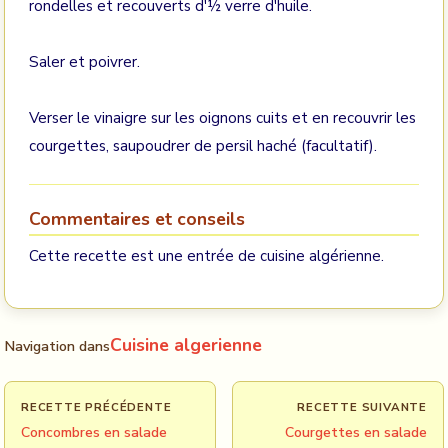
rondelles et recouverts d'½ verre d'huile.
Saler et poivrer.
Verser le vinaigre sur les oignons cuits et en recouvrir les
courgettes, saupoudrer de persil haché (facultatif).
Commentaires et conseils
Cette recette est une entrée de cuisine algérienne.
Cuisine algerienne
Navigation dans
RECETTE PRÉCÉDENTE
RECETTE SUIVANTE
Concombres en salade
Courgettes en salade