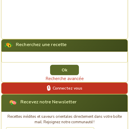
Recherchez une recette
Rechercher une recette
Recherche avancée
Connectez vous
Recevez notre Newsletter
Recettes inédites et saveurs orientales directement dans votre boîte
mail. Rejoignez notre communauté !