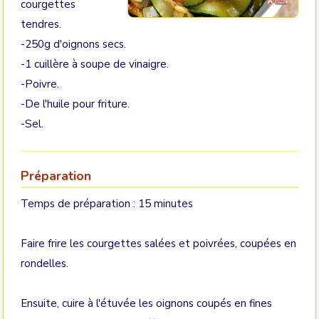
courgettes
tendres.
-250g d'oignons secs.
-1 cuillère à soupe de vinaigre.
-Poivre.
-De l'huile pour friture.
-Sel.
Préparation
Temps de préparation : 15 minutes
Faire frire les courgettes salées et poivrées, coupées en
rondelles.
Ensuite, cuire à l'étuvée les oignons coupés en fines