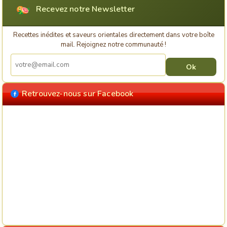
Recevez notre Newsletter
Recettes inédites et saveurs orientales directement dans votre boîte
mail. Rejoignez notre communauté !
Retrouvez-nous sur Facebook