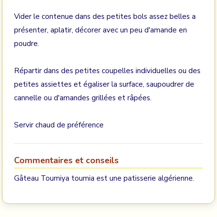
Vider le contenue dans des petites bols assez belles a
présenter, aplatir, décorer avec un peu d'amande en
poudre.
Répartir dans des petites coupelles individuelles ou des
petites assiettes et égaliser la surface, saupoudrer de
cannelle ou d'amandes grillées et râpées.
Servir chaud de préférence
Commentaires et conseils
Gâteau Toumiya toumia est une patisserie algérienne.