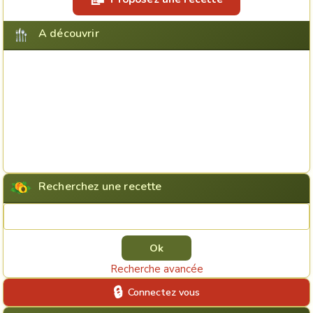
A découvrir
Recherchez une recette
Rechercher une recette
Recherche avancée
Connectez vous