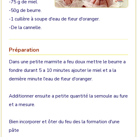
-75 g de miel.
-50g de beurre.
-1 cuillère à soupe d'eau de fleur d'oranger.
-De la cannelle.
Préparation
Dans une petite marmite a feu doux mettre le beurre a
fondre durant 5 a 10 minutes ajouter le miel et a la
dernière minute l'eau de fleur d'oranger.
Additionner ensuite a petite quantité la semoule au fure
et a mesure.
Bien incorporer et ôter du feu des la formation d'une
pâte