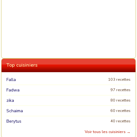
Top cuisiniers
Falla
103 recettes
Fadwa
97 recettes
zika
80 recettes
Schaima
60 recettes
Berytus
40 recettes
Voir tous les cuisiniers →