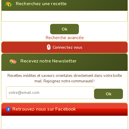
Recherchez une recette
Rechercher une recette
Recherche avancée
Connectez vous
Recevez notre Newsletter
Recettes inédites et saveurs orientales directement dans votre boîte
mail. Rejoignez notre communauté !
Retrouvez-nous sur Facebook