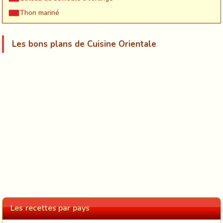
Thon mariné
Les bons plans de Cuisine Orientale
Les recettes par pays