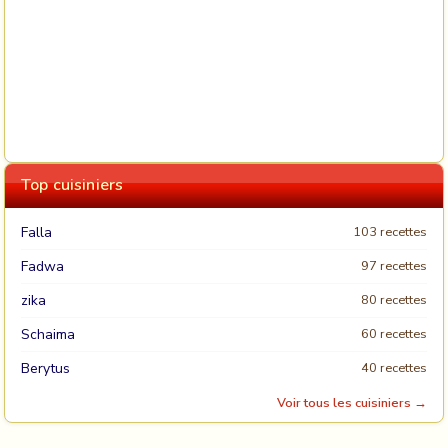
Top cuisiniers
Falla
103 recettes
Fadwa
97 recettes
zika
80 recettes
Schaima
60 recettes
Berytus
40 recettes
Voir tous les cuisiniers →