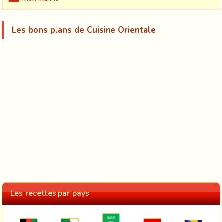
Les bons plans de Cuisine Orientale
Les recettes par pays