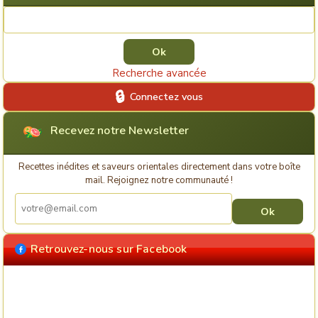
Rechercher une recette
Recherche avancée
Connectez vous
Recevez notre Newsletter
Recettes inédites et saveurs orientales directement dans votre boîte
mail. Rejoignez notre communauté !
Retrouvez-nous sur Facebook