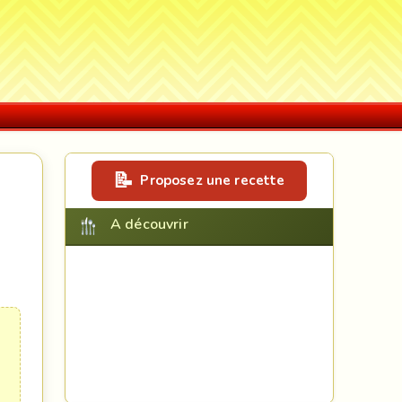
Proposez une recette
A découvrir