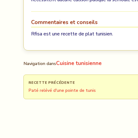
Commentaires et conseils
Rfisa est une recette de plat tunisien.
Cuisine tunisienne
Navigation dans
RECETTE PRÉCÉDENTE
Paté relévé d'une pointe de tunis